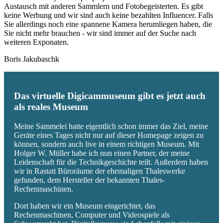
Austausch mit anderen Sammlern und Fotobegeisterten. Es gibt
keine Werbung und wir sind auch keine bezahlten Influencer. Falls
Sie allerdings noch eine spannene Kamera herumliegen haben, die
Sie nicht mehr brauchen - wir sind immer auf der Suche nach
weiteren Exponaten.
Boris Jakubaschk
Das virtuelle Digicammuseum gibt es jetzt auch
als reales Museum
Meine Sammelei hatte eigentlich schon immer das Ziel, meine
Geräte eines Tages nicht nur auf dieser Homepage zeigen zu
können, sondern auch live in einem richtigen Museum. Mit
Holger W. Müller habe ich nun einen Partner, der meine
Leidenschaft für die Technikgeschichte teilt. Außerdem haben
wir in Rastatt Büroräume der ehemaligen Thaleswerke
gefunden, dem Hersteller der bekannten Thales-
Rechenmaschinen.
Dort haben wir ein Museum eingerichtet, das
Rechenmaschinen, Computer und Videospiele als