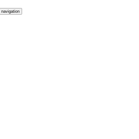
 navigation