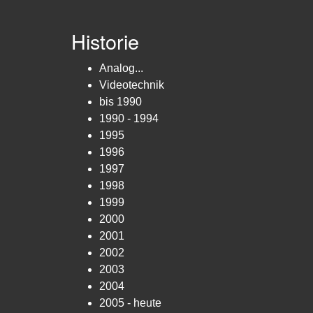
Historie
Analog...
Videotechnik
bis 1990
1990 - 1994
1995
1996
1997
1998
1999
2000
2001
2002
2003
2004
2005 - heute