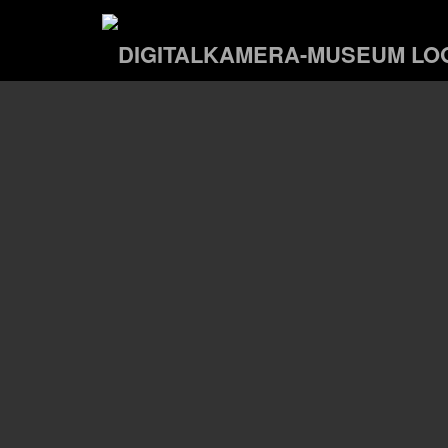
Zum
Hauptinhalt
springen