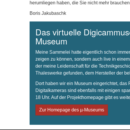
herumliegen haben, die Sie nicht mehr brauchen
Boris Jakubaschk
Das virtuelle Digicammuse
Museum
Meine Sammelei hatte eigentlich schon immer
zeigen zu können, sondern auch live in einem
der meine Leidenschaft für die Technikgeschi
Thaleswerke gefunden, dem Hersteller der 
Dort haben wir ein Museum eingerichtet, da
Digitalkameras sind ebenfalls mit einigen spa
18 Uhr. Auf der Projekthomepage gibt es weite
Zur Homepage des µ-Museums