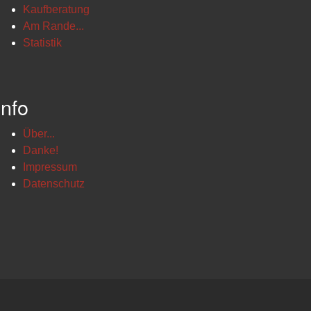
Kaufberatung
Am Rande...
Statistik
Info
Über...
Danke!
Impressum
Datenschutz