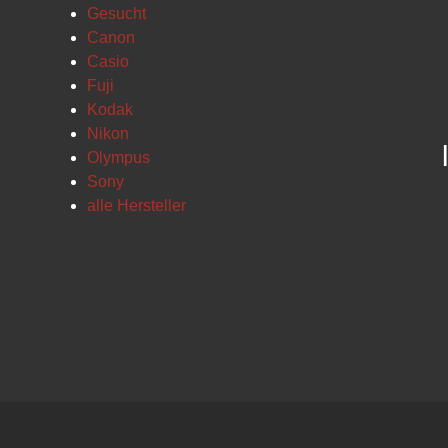
Gesucht
Canon
Casio
Fuji
Kodak
Nikon
Olympus
Sony
alle Hersteller