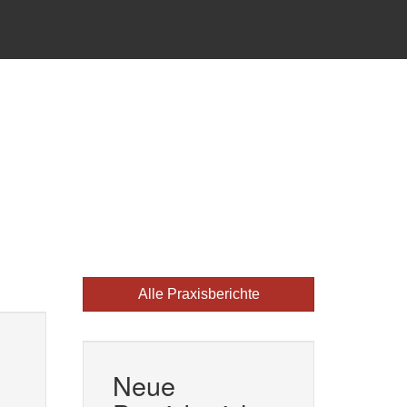
Alle Praxisberichte
Neue