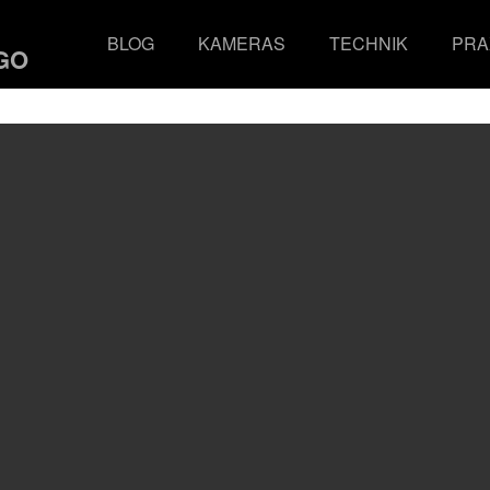
BLOG
KAMERAS
TECHNIK
PRA