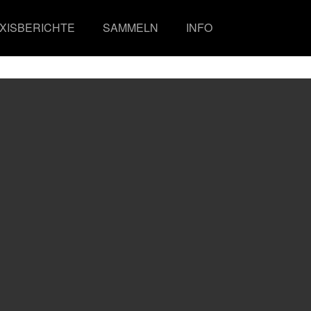
XISBERICHTE
SAMMELN
INFO