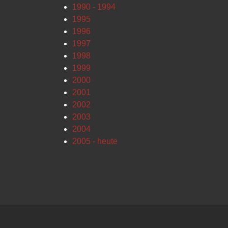
1990 - 1994
1995
1996
1997
1998
1999
2000
2001
2002
2003
2004
2005 - heute