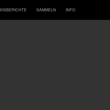
XISBERICHTE
SAMMELN
INFO