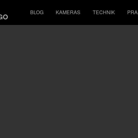
BLOG
KAMERAS
TECHNIK
PRA