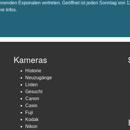
nnenden Exponaten vertreten. Geöffnet ist jeden Sonntag von 1
re Infos.
Kameras
Historie
Neuzugänge
Listen
Gesucht
Canon
Casio
Fuji
Kodak
Nikon