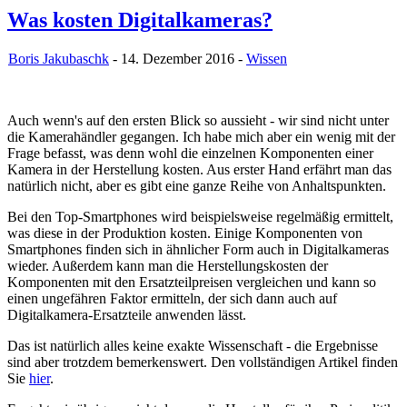
Was kosten Digitalkameras?
Boris Jakubaschk
- 14. Dezember 2016 -
Wissen
Auch wenn's auf den ersten Blick so aussieht - wir sind nicht unter
die Kamerahändler gegangen. Ich habe mich aber ein wenig mit der
Frage befasst, was denn wohl die einzelnen Komponenten einer
Kamera in der Herstellung kosten. Aus erster Hand erfährt man das
natürlich nicht, aber es gibt eine ganze Reihe von Anhaltspunkten.
Bei den Top-Smartphones wird beispielsweise regelmäßig ermittelt,
was diese in der Produktion kosten. Einige Komponenten von
Smartphones finden sich in ähnlicher Form auch in Digitalkameras
wieder. Außerdem kann man die Herstellungskosten der
Komponenten mit den Ersatzteilpreisen vergleichen und kann so
einen ungefähren Faktor ermitteln, der sich dann auch auf
Digitalkamera-Ersatzteile anwenden lässt.
Das ist natürlich alles keine exakte Wissenschaft - die Ergebnisse
sind aber trotzdem bemerkenswert. Den vollständigen Artikel finden
Sie
hier
.