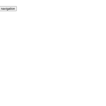
 navigation