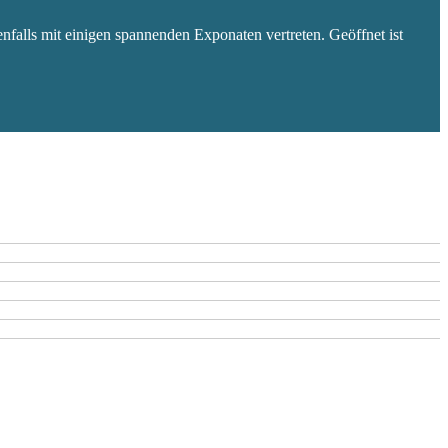
falls mit einigen spannenden Exponaten vertreten. Geöffnet ist