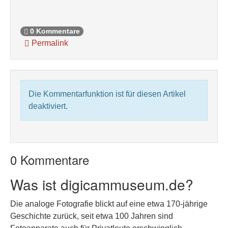
0 Kommentare
Permalink
Die Kommentarfunktion ist für diesen Artikel
deaktiviert.
0 Kommentare
Was ist digicammuseum.de?
Die analoge Fotografie blickt auf eine etwa 170-jährige
Geschichte zurück, seit etwa 100 Jahren sind