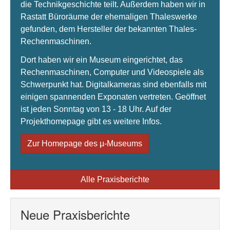
die Technikgeschichte teilt. Außerdem haben wir in
Rastatt Büroräume der ehemaligen Thaleswerke
gefunden, dem Hersteller der bekannten Thales-
Rechenmaschinen.
Dort haben wir ein Museum eingerichtet, das
Rechenmaschinen, Computer und Videospiele als
Schwerpunkt hat. Digitalkameras sind ebenfalls mit
einigen spannenden Exponaten vertreten. Geöffnet
ist jeden Sonntag von 13 - 18 Uhr. Auf der
Projekthomepage gibt es weitere Infos.
Zur Homepage des µ-Museums
Alle Praxisberichte
Neue Praxisberichte