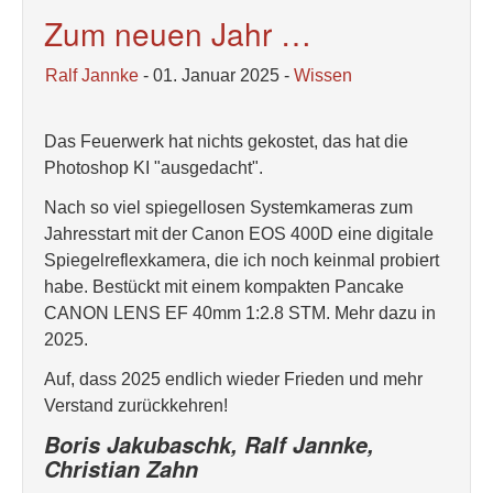
Zum neuen Jahr …
Ralf Jannke
- 01. Januar 2025 -
Wissen
Das Feuerwerk hat nichts gekostet, das hat die
Photoshop KI "ausgedacht".
Nach so viel spiegellosen Systemkameras zum
Jahresstart mit der Canon EOS 400D eine digitale
Spiegelreflexkamera, die ich noch keinmal probiert
habe. Bestückt mit einem kompakten Pancake
CANON LENS EF 40mm 1:2.8 STM. Mehr dazu in
2025.
Auf, dass 2025 endlich wieder Frieden und mehr
Verstand zurückkehren!
Boris Jakubaschk, Ralf Jannke,
Christian Zahn