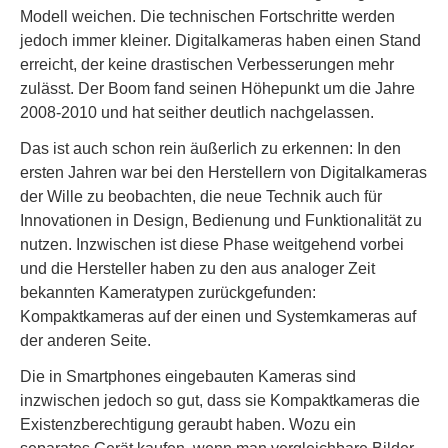
Modell weichen. Die technischen Fortschritte werden
jedoch immer kleiner. Digitalkameras haben einen Stand
erreicht, der keine drastischen Verbesserungen mehr
zulässt. Der Boom fand seinen Höhepunkt um die Jahre
2008-2010 und hat seither deutlich nachgelassen.
Das ist auch schon rein äußerlich zu erkennen: In den
ersten Jahren war bei den Herstellern von Digitalkameras
der Wille zu beobachten, die neue Technik auch für
Innovationen in Design, Bedienung und Funktionalität zu
nutzen. Inzwischen ist diese Phase weitgehend vorbei
und die Hersteller haben zu den aus analoger Zeit
bekannten Kameratypen zurückgefunden:
Kompaktkameras auf der einen und Systemkameras auf
der anderen Seite.
Die in Smartphones eingebauten Kameras sind
inzwischen jedoch so gut, dass sie Kompaktkameras die
Existenzberechtigung geraubt haben. Wozu ein