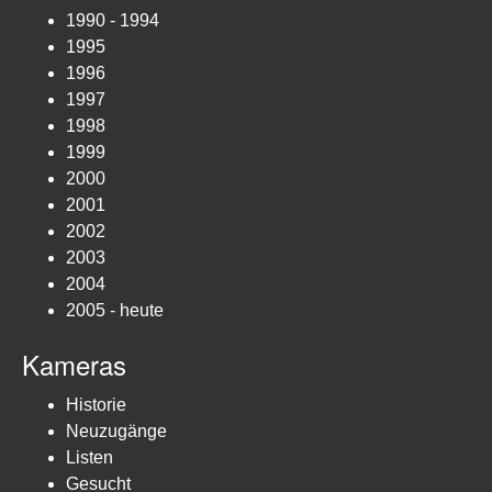
1990 - 1994
1995
1996
1997
1998
1999
2000
2001
2002
2003
2004
2005 - heute
Kameras
Historie
Neuzugänge
Listen
Gesucht