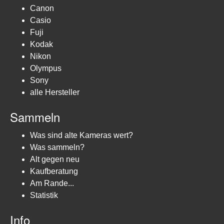
Canon
Casio
Fuji
Kodak
Nikon
Olympus
Sony
alle Hersteller
Sammeln
Was sind alte Kameras wert?
Was sammeln?
Alt gegen neu
Kaufberatung
Am Rande...
Statistik
Info