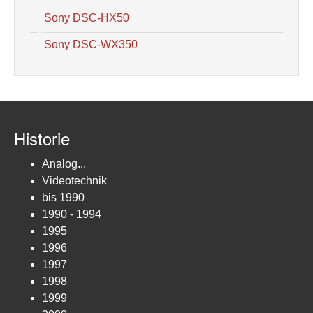
Sony DSC-HX50
Sony DSC-WX350
Historie
Analog...
Videotechnik
bis 1990
1990 - 1994
1995
1996
1997
1998
1999