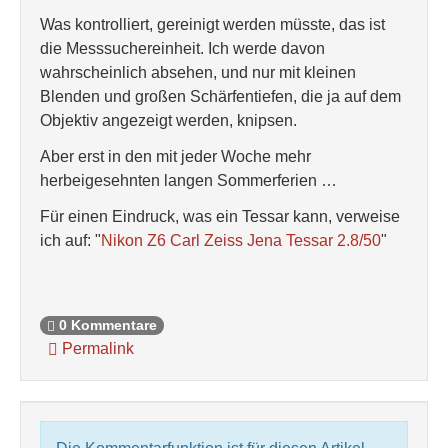
Was kontrolliert, gereinigt werden müsste, das ist
die Messsuchereinheit. Ich werde davon
wahrscheinlich absehen, und nur mit kleinen
Blenden und großen Schärfentiefen, die ja auf dem
Objektiv angezeigt werden, knipsen.
Aber erst in den mit jeder Woche mehr
herbeigesehnten langen Sommerferien …
Für einen Eindruck, was ein Tessar kann, verweise
ich auf: "
Nikon Z6 Carl Zeiss Jena Tessar 2.8/50
"
0 Kommentare
Permalink