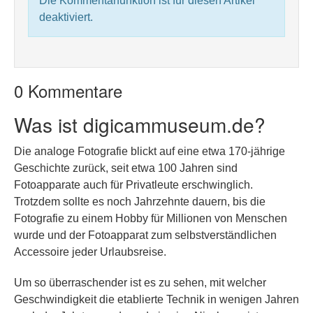
Die Kommentarfunktion ist für diesen Artikel
deaktiviert.
0 Kommentare
Was ist digicammuseum.de?
Die analoge Fotografie blickt auf eine etwa 170-jährige
Geschichte zurück, seit etwa 100 Jahren sind
Fotoapparate auch für Privatleute erschwinglich.
Trotzdem sollte es noch Jahrzehnte dauern, bis die
Fotografie zu einem Hobby für Millionen von Menschen
wurde und der Fotoapparat zum selbstverständlichen
Accessoire jeder Urlaubsreise.
Um so überraschender ist es zu sehen, mit welcher
Geschwindigkeit die etablierte Technik in wenigen Jahren