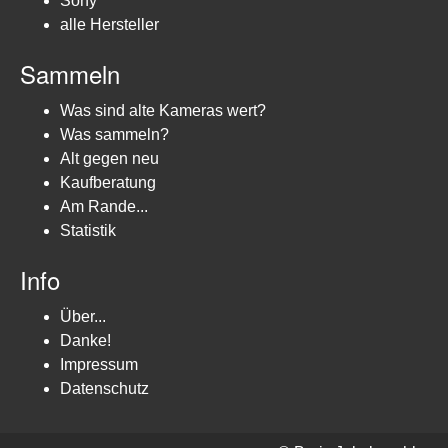
Sony
alle Hersteller
Sammeln
Was sind alte Kameras wert?
Was sammeln?
Alt gegen neu
Kaufberatung
Am Rande...
Statistik
Info
Über...
Danke!
Impressum
Datenschutz