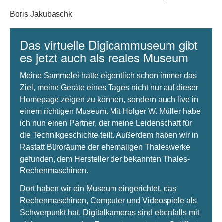
Boris Jakubaschk
Das virtuelle Digicammuseum gibt
es jetzt auch als reales Museum
Meine Sammelei hatte eigentlich schon immer das
Ziel, meine Geräte eines Tages nicht nur auf dieser
Homepage zeigen zu können, sondern auch live in
einem richtigen Museum. Mit Holger W. Müller habe
ich nun einen Partner, der meine Leidenschaft für
die Technikgeschichte teilt. Außerdem haben wir in
Rastatt Büroräume der ehemaligen Thaleswerke
gefunden, dem Hersteller der bekannten Thales-
Rechenmaschinen.
Dort haben wir ein Museum eingerichtet, das
Rechenmaschinen, Computer und Videospiele als
Schwerpunkt hat. Digitalkameras sind ebenfalls mit