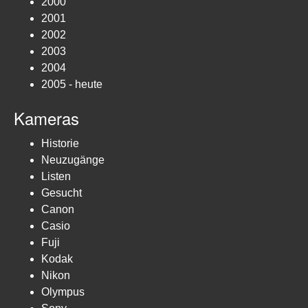
2000
2001
2002
2003
2004
2005 - heute
Kameras
Historie
Neuzugänge
Listen
Gesucht
Canon
Casio
Fuji
Kodak
Nikon
Olympus