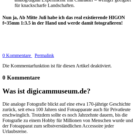
für knackscharfe Landschaften.
Nun ja, Ab Mitte Juli habe ich das real existierende HIGON
f=35mm 1:3.5 in der Hand und werde damit fotografieren!
0 Kommentare
Permalink
Die Kommentarfunktion ist für diesen Artikel deaktiviert.
0 Kommentare
Was ist digicammuseum.de?
Die analoge Fotografie blickt auf eine etwa 170-jährige Geschichte
zurück, seit etwa 100 Jahren sind Fotoapparate auch für Privatleute
erschwinglich. Trotzdem sollte es noch Jahrzehnte dauern, bis die
Fotografie zu einem Hobby für Millionen von Menschen wurde und
der Fotoapparat zum selbstverständlichen Accessoire jeder
Urlaubsreise.