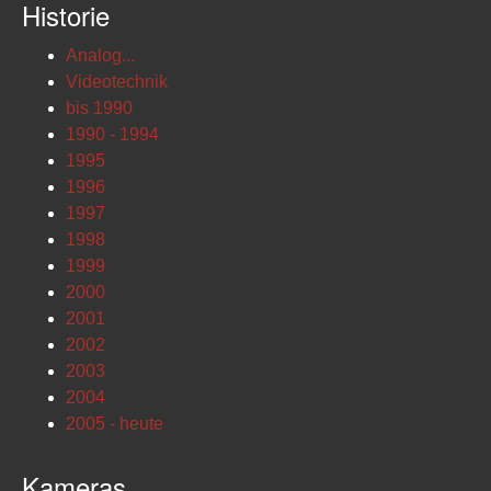
Historie
Analog...
Videotechnik
bis 1990
1990 - 1994
1995
1996
1997
1998
1999
2000
2001
2002
2003
2004
2005 - heute
Kameras