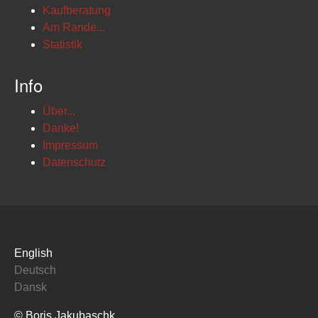
Kaufberatung
Am Rande...
Statistik
Info
Über...
Danke!
Impressum
Datenschutz
English
Deutsch
Dansk
© Boris Jakubaschk