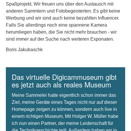
Spaßprojekt. Wir freuen uns über den Austausch mit
anderen Sammlern und Fotobegeisterten. Es gibt keine
Werbung und wir sind auch keine bezahlten Influencer.
Falls Sie allerdings noch eine spannene Kamera
herumliegen haben, die Sie nicht mehr brauchen - wir
sind immer auf der Suche nach weiteren Exponaten.
Boris Jakubaschk
Das virtuelle Digicammuseum gibt
es jetzt auch als reales Museum
Meine Sammelei hatte eigentlich schon immer das
Ziel, meine Geräte eines Tages nicht nur auf dieser
Homepage zeigen zu können, sondern auch live in
einem richtigen Museum. Mit Holger W. Müller habe
ich nun einen Partner, der meine Leidenschaft für
die Technikgeschichte teilt. Außerdem haben wir in