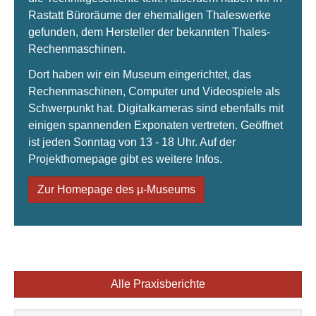
Rastatt Büroräume der ehemaligen Thaleswerke
gefunden, dem Hersteller der bekannten Thales-
Rechenmaschinen.
Dort haben wir ein Museum eingerichtet, das
Rechenmaschinen, Computer und Videospiele als
Schwerpunkt hat. Digitalkameras sind ebenfalls mit
einigen spannenden Exponaten vertreten. Geöffnet
ist jeden Sonntag von 13 - 18 Uhr. Auf der
Projekthomepage gibt es weitere Infos.
Zur Homepage des µ-Museums
Alle Praxisberichte