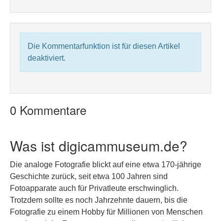
Die Kommentarfunktion ist für diesen Artikel
deaktiviert.
0 Kommentare
Was ist digicammuseum.de?
Die analoge Fotografie blickt auf eine etwa 170-jährige
Geschichte zurück, seit etwa 100 Jahren sind
Fotoapparate auch für Privatleute erschwinglich.
Trotzdem sollte es noch Jahrzehnte dauern, bis die
Fotografie zu einem Hobby für Millionen von Menschen