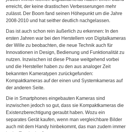
erreicht, der keine drastischen Verbesserungen mehr
zulässt. Der Boom fand seinen Höhepunkt um die Jahre
2008-2010 und hat seither deutlich nachgelassen.
Das ist auch schon rein äußerlich zu erkennen: In den
ersten Jahren war bei den Herstellern von Digitalkameras
der Wille zu beobachten, die neue Technik auch für
Innovationen in Design, Bedienung und Funktionalität zu
nutzen. Inzwischen ist diese Phase weitgehend vorbei
und die Hersteller haben zu den aus analoger Zeit
bekannten Kameratypen zurückgefunden:
Kompaktkameras auf der einen und Systemkameras auf
der anderen Seite.
Die in Smartphones eingebauten Kameras sind
inzwischen jedoch so gut, dass sie Kompaktkameras die
Existenzberechtigung geraubt haben. Wozu ein
separates Gerät kaufen, wenn man vergleichbare Bilder
auch mit dem Handy hinbekommt, das man zudem immer