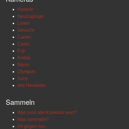
Historie
Neuzugänge
Listen
Gesucht
Canon
Casio
Fuji
Kodak
Nikon
Olympus
Sony
alle Hersteller
Sammeln
Was sind alte Kameras wert?
Was sammeln?
Alt gegen neu