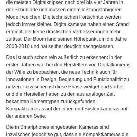
die meisten Digitalknipsen nach drei bis vier Jahren in
der Schublade und müssen einem leistungsfähigeren
Modell weichen. Die technischen Fortschritte werden
jedoch immer kleiner. Digitalkameras haben einen Stand
erreicht, der keine drastischen Verbesserungen mehr
zulässt. Der Boom fand seinen Höhepunkt um die Jahre
2008-2010 und hat seither deutlich nachgelassen.
Das ist auch schon rein äußerlich zu erkennen: In den
ersten Jahren war bei den Herstellern von Digitalkameras
der Wille zu beobachten, die neue Technik auch für
Innovationen in Design, Bedienung und Funktionalität zu
nutzen. Inzwischen ist diese Phase weitgehend vorbei
und die Hersteller haben zu den aus analoger Zeit
bekannten Kameratypen zurückgefunden:
Kompaktkameras auf der einen und Systemkameras auf
der anderen Seite.
Die in Smartphones eingebauten Kameras sind
inzwischen jedoch so gut, dass sie Kompaktkameras die