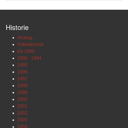
Historie
Analog...
Videotechnik
bis 1990
1990 - 1994
1995
1996
1997
1998
1999
2000
2001
2002
2003
2004