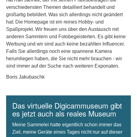
verschiedensten Themen detailliert behandelt und
großartig bebildert. Was sich allerdings nicht geändert
hat: Die Homepage ist ein reines Hobby- und
Spaßprojekt. Wir freuen uns über den Austausch mit
anderen Sammlern und Fotobegeisterten. Es gibt keine
Werbung und wir sind auch keine bezahlten Influencer.
Falls Sie allerdings noch eine spannene Kamera
herumliegen haben, die Sie nicht mehr brauchen - wir
sind immer auf der Suche nach weiteren Exponaten.
Boris Jakubaschk
Das virtuelle Digicammuseum gibt
es jetzt auch als reales Museum
Meine Sammelei hatte eigentlich schon immer das
Ziel, meine Geräte eines Tages nicht nur auf dieser