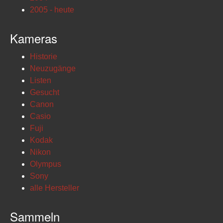
2005 - heute
Kameras
Historie
Neuzugänge
Listen
Gesucht
Canon
Casio
Fuji
Kodak
Nikon
Olympus
Sony
alle Hersteller
Sammeln