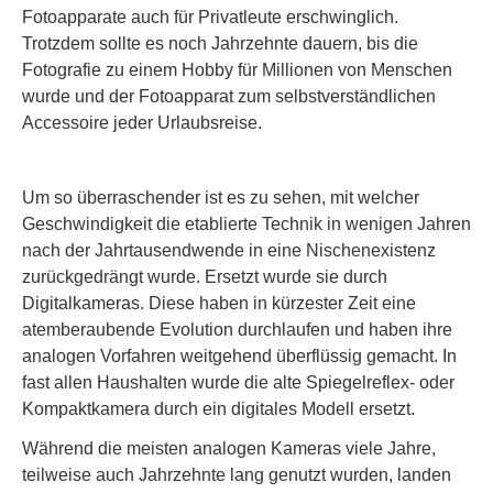
Fotoapparate auch für Privatleute erschwinglich.
Trotzdem sollte es noch Jahrzehnte dauern, bis die
Fotografie zu einem Hobby für Millionen von Menschen
wurde und der Fotoapparat zum selbstverständlichen
Accessoire jeder Urlaubsreise.
Um so überraschender ist es zu sehen, mit welcher
Geschwindigkeit die etablierte Technik in wenigen Jahren
nach der Jahrtausendwende in eine Nischenexistenz
zurückgedrängt wurde. Ersetzt wurde sie durch
Digitalkameras. Diese haben in kürzester Zeit eine
atemberaubende Evolution durchlaufen und haben ihre
analogen Vorfahren weitgehend überflüssig gemacht. In
fast allen Haushalten wurde die alte Spiegelreflex- oder
Kompaktkamera durch ein digitales Modell ersetzt.
Während die meisten analogen Kameras viele Jahre,
teilweise auch Jahrzehnte lang genutzt wurden, landen