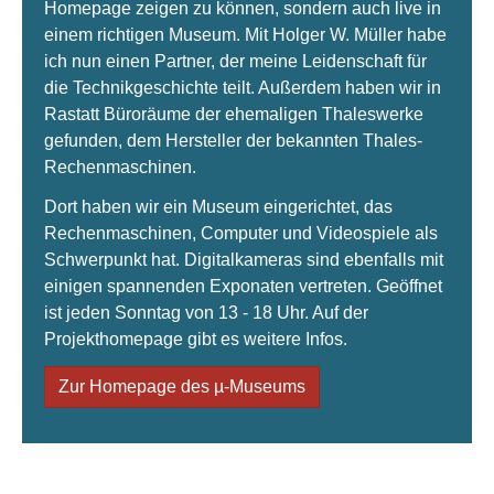
Homepage zeigen zu können, sondern auch live in
einem richtigen Museum. Mit Holger W. Müller habe
ich nun einen Partner, der meine Leidenschaft für
die Technikgeschichte teilt. Außerdem haben wir in
Rastatt Büroräume der ehemaligen Thaleswerke
gefunden, dem Hersteller der bekannten Thales-
Rechenmaschinen.
Dort haben wir ein Museum eingerichtet, das
Rechenmaschinen, Computer und Videospiele als
Schwerpunkt hat. Digitalkameras sind ebenfalls mit
einigen spannenden Exponaten vertreten. Geöffnet
ist jeden Sonntag von 13 - 18 Uhr. Auf der
Projekthomepage gibt es weitere Infos.
Zur Homepage des µ-Museums