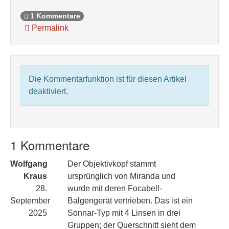
1 Kommentare
Permalink
Die Kommentarfunktion ist für diesen Artikel
deaktiviert.
1 Kommentare
Wolfgang
Der Objektivkopf stammt
Kraus
ursprünglich von Miranda und
28.
wurde mit deren Focabell-
September
Balgengerät vertrieben. Das ist ein
2025
Sonnar-Typ mit 4 Linsen in drei
Gruppen; der Querschnitt sieht dem