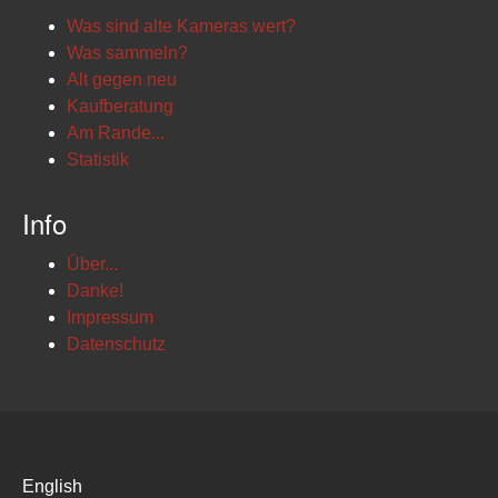
Was sind alte Kameras wert?
Was sammeln?
Alt gegen neu
Kaufberatung
Am Rande...
Statistik
Info
Über...
Danke!
Impressum
Datenschutz
English