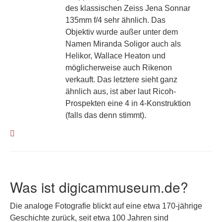
des klassischen Zeiss Jena Sonnar
135mm f/4 sehr ähnlich. Das
Objektiv wurde außer unter dem
Namen Miranda Soligor auch als
Helikor, Wallace Heaton und
möglicherweise auch Rikenon
verkauft. Das letztere sieht ganz
ähnlich aus, ist aber laut Ricoh-
Prospekten eine 4 in 4-Konstruktion
(falls das denn stimmt).
Was ist digicammuseum.de?
Die analoge Fotografie blickt auf eine etwa 170-jährige
Geschichte zurück, seit etwa 100 Jahren sind