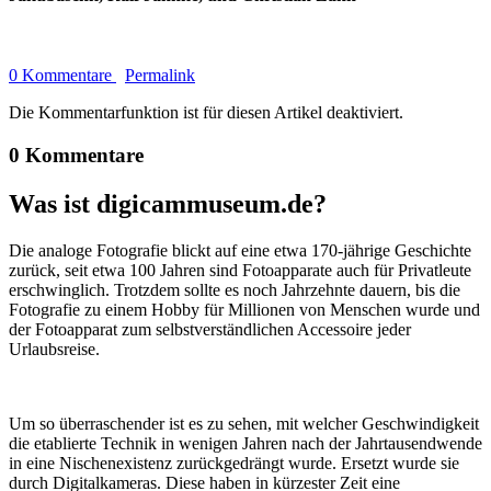
0 Kommentare
Permalink
Die Kommentarfunktion ist für diesen Artikel deaktiviert.
0 Kommentare
Was ist digicammuseum.de?
Die analoge Fotografie blickt auf eine etwa 170-jährige Geschichte
zurück, seit etwa 100 Jahren sind Fotoapparate auch für Privatleute
erschwinglich. Trotzdem sollte es noch Jahrzehnte dauern, bis die
Fotografie zu einem Hobby für Millionen von Menschen wurde und
der Fotoapparat zum selbstverständlichen Accessoire jeder
Urlaubsreise.
Um so überraschender ist es zu sehen, mit welcher Geschwindigkeit
die etablierte Technik in wenigen Jahren nach der Jahrtausendwende
in eine Nischenexistenz zurückgedrängt wurde. Ersetzt wurde sie
durch Digitalkameras. Diese haben in kürzester Zeit eine