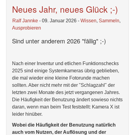
Neues Jahr, neues Glück ;-)
Ralf Jannke
- 09. Januar 2026 -
Wissen
,
Sammeln
,
Ausprobieren
Sind unter anderem 2026 "fällig" ;-)
Nach einer Inventur und etlichen Funktionschecks
2025 sind einige Systemkameras übrig geblieben,
die mal wieder eine kleine Fotorunde machen
sollten. Aber nicht mehr mit der "Schlagzahl" der
letzten zwei Monate des jetzt vergangenen Jahres.
Die Häufigkeit der Benutzung ändert sowieso nichts
daran, wenn man beim Test feststellt: Kamera X ist
leider hinüber.
Wobei die Häufigkeit der Benutzung natürlich
auch vom Nutzen, der Auflösung und der