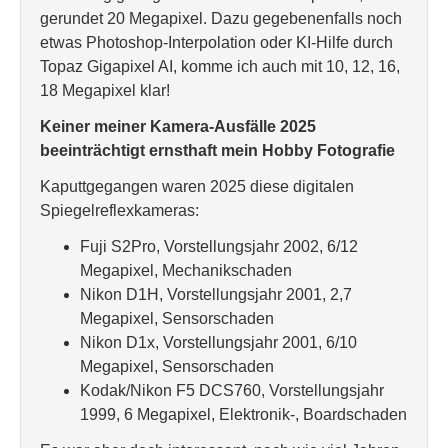
gerundet 20 Megapixel. Dazu gegebenenfalls noch
etwas Photoshop-Interpolation oder KI-Hilfe durch
Topaz Gigapixel AI, komme ich auch mit 10, 12, 16,
18 Megapixel klar!
Keiner meiner Kamera-Ausfälle 2025
beeinträchtigt ernsthaft mein Hobby Fotografie
Kaputtgegangen waren 2025 diese digitalen
Spiegelreflexkameras:
Fuji S2Pro, Vorstellungsjahr 2002, 6/12
Megapixel, Mechanikschaden
Nikon D1H, Vorstellungsjahr 2001, 2,7
Megapixel, Sensorschaden
Nikon D1x, Vorstellungsjahr 2001, 6/10
Megapixel, Sensorschaden
Kodak/Nikon F5 DCS760, Vorstellungsjahr
1999, 6 Megapixel, Elektronik-, Boardschaden