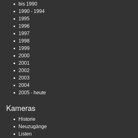
bis 1990
1990 - 1994
1995
1996
1997
1998
1999
2000
2001
2002
2003
2004
2005 - heute
Kameras
Historie
Neuzugänge
Listen