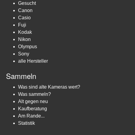
Gesucht
Canon
Casio
Fuji
Kodak
Nikon
Olympus
Sony
alle Hersteller
Sammeln
Was sind alte Kameras wert?
Was sammeln?
Alt gegen neu
Kaufberatung
Am Rande...
Statistik