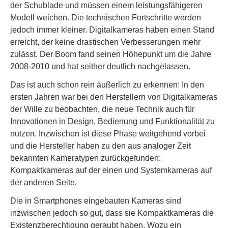
der Schublade und müssen einem leistungsfähigeren
Modell weichen. Die technischen Fortschritte werden
jedoch immer kleiner. Digitalkameras haben einen Stand
erreicht, der keine drastischen Verbesserungen mehr
zulässt. Der Boom fand seinen Höhepunkt um die Jahre
2008-2010 und hat seither deutlich nachgelassen.
Das ist auch schon rein äußerlich zu erkennen: In den
ersten Jahren war bei den Herstellern von Digitalkameras
der Wille zu beobachten, die neue Technik auch für
Innovationen in Design, Bedienung und Funktionalität zu
nutzen. Inzwischen ist diese Phase weitgehend vorbei
und die Hersteller haben zu den aus analoger Zeit
bekannten Kameratypen zurückgefunden:
Kompaktkameras auf der einen und Systemkameras auf
der anderen Seite.
Die in Smartphones eingebauten Kameras sind
inzwischen jedoch so gut, dass sie Kompaktkameras die
Existenzberechtigung geraubt haben. Wozu ein