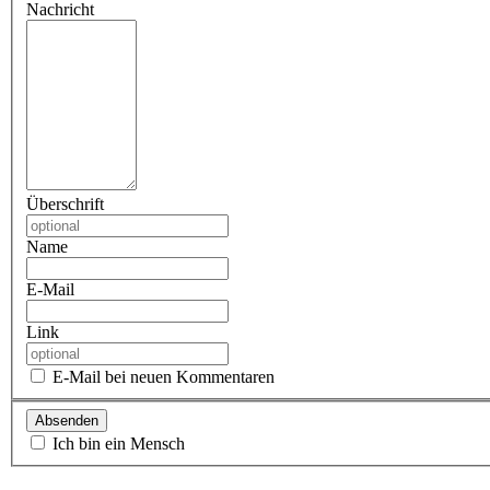
Nachricht
Überschrift
Name
E-Mail
Link
E-Mail bei neuen Kommentaren
Ich bin ein Mensch