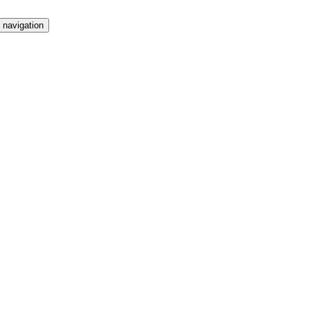
 navigation