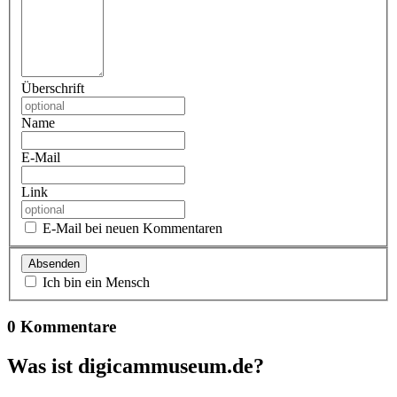
Überschrift
Name
E-Mail
Link
E-Mail bei neuen Kommentaren
Ich bin ein Mensch
0 Kommentare
Was ist digicammuseum.de?