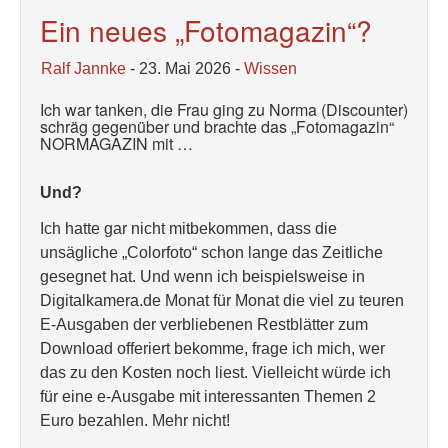
Ein neues „Fotomagazin“?
Ralf Jannke
- 23. Mai 2026 -
Wissen
Ich war tanken, die Frau ging zu Norma (Discounter)
schräg gegenüber und brachte das „Fotomagazin“
NORMAGAZIN mit …
Und?
Ich hatte gar nicht mitbekommen, dass die
unsägliche „Colorfoto“ schon lange das Zeitliche
gesegnet hat. Und wenn ich beispielsweise in
Digitalkamera.de Monat für Monat die viel zu teuren
E-Ausgaben der verbliebenen Restblätter zum
Download offeriert bekomme, frage ich mich, wer
das zu den Kosten noch liest. Vielleicht würde ich
für eine e-Ausgabe mit interessanten Themen 2
Euro bezahlen. Mehr nicht!