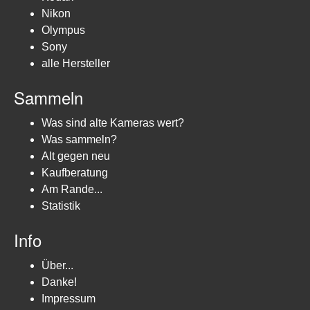
Nikon
Olympus
Sony
alle Hersteller
Sammeln
Was sind alte Kameras wert?
Was sammeln?
Alt gegen neu
Kaufberatung
Am Rande...
Statistik
Info
Über...
Danke!
Impressum