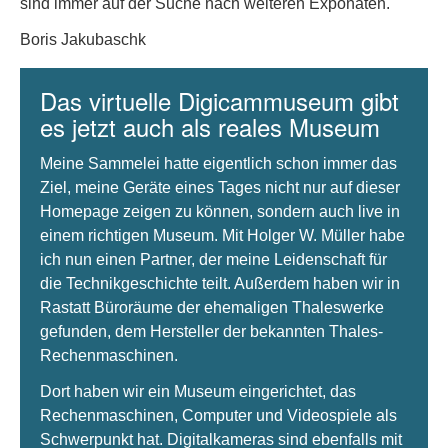
sind immer auf der Suche nach weiteren Exponaten.
Boris Jakubaschk
Das virtuelle Digicammuseum gibt
es jetzt auch als reales Museum
Meine Sammelei hatte eigentlich schon immer das
Ziel, meine Geräte eines Tages nicht nur auf dieser
Homepage zeigen zu können, sondern auch live in
einem richtigen Museum. Mit Holger W. Müller habe
ich nun einen Partner, der meine Leidenschaft für
die Technikgeschichte teilt. Außerdem haben wir in
Rastatt Büroräume der ehemaligen Thaleswerke
gefunden, dem Hersteller der bekannten Thales-
Rechenmaschinen.
Dort haben wir ein Museum eingerichtet, das
Rechenmaschinen, Computer und Videospiele als
Schwerpunkt hat. Digitalkameras sind ebenfalls mit