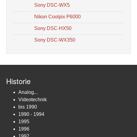
Sony DSC-WX5
Nikon Coolpix P6000
Sony DSC-HX50
Sony DSC-WX350
Historie
Analog...
Videotechnik
bis 1990
1990 - 1994
1995
1996
1997