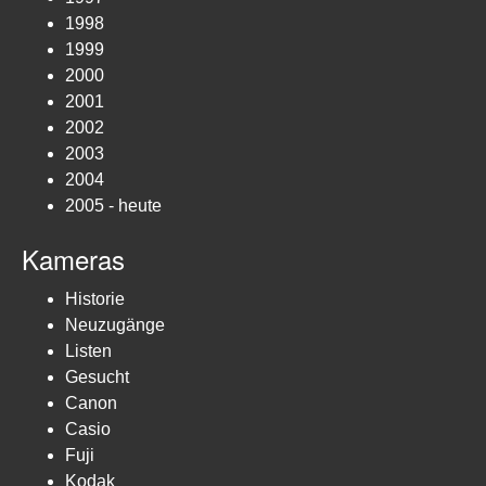
1998
1999
2000
2001
2002
2003
2004
2005 - heute
Kameras
Historie
Neuzugänge
Listen
Gesucht
Canon
Casio
Fuji
Kodak