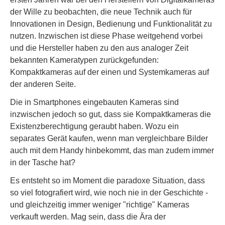
der Wille zu beobachten, die neue Technik auch für
Innovationen in Design, Bedienung und Funktionalität zu
nutzen. Inzwischen ist diese Phase weitgehend vorbei
und die Hersteller haben zu den aus analoger Zeit
bekannten Kameratypen zurückgefunden:
Kompaktkameras auf der einen und Systemkameras auf
der anderen Seite.
Die in Smartphones eingebauten Kameras sind
inzwischen jedoch so gut, dass sie Kompaktkameras die
Existenzberechtigung geraubt haben. Wozu ein
separates Gerät kaufen, wenn man vergleichbare Bilder
auch mit dem Handy hinbekommt, das man zudem immer
in der Tasche hat?
Es entsteht so im Moment die paradoxe Situation, dass
so viel fotografiert wird, wie noch nie in der Geschichte -
und gleichzeitig immer weniger "richtige" Kameras
verkauft werden. Mag sein, dass die Ära der