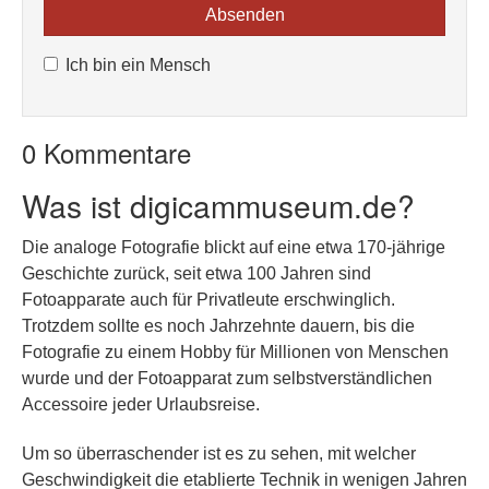
Ich bin ein Mensch
0 Kommentare
Was ist digicammuseum.de?
Die analoge Fotografie blickt auf eine etwa 170-jährige
Geschichte zurück, seit etwa 100 Jahren sind
Fotoapparate auch für Privatleute erschwinglich.
Trotzdem sollte es noch Jahrzehnte dauern, bis die
Fotografie zu einem Hobby für Millionen von Menschen
wurde und der Fotoapparat zum selbstverständlichen
Accessoire jeder Urlaubsreise.
Um so überraschender ist es zu sehen, mit welcher
Geschwindigkeit die etablierte Technik in wenigen Jahren