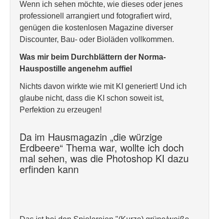
Wenn ich sehen möchte, wie dieses oder jenes
professionell arrangiert und fotografiert wird,
genügen die kostenlosen Magazine diverser
Discounter, Bau- oder Bioläden vollkommen.
Was mir beim Durchblättern der Norma-
Hauspostille angenehm auffiel
Nichts davon wirkte wie mit KI generiert! Und ich
glaube nicht, dass die KI schon soweit ist,
Perfektion zu erzeugen!
Da im Hausmagazin „die würzige
Erdbeere“ Thema war, wollte ich doch
mal sehen, was die Photoshop KI dazu
erfinden kann