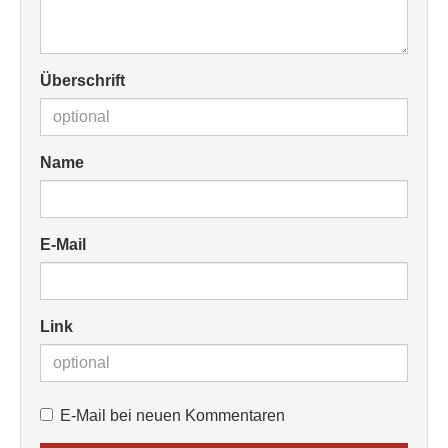
Überschrift
Name
E-Mail
Link
E-Mail bei neuen Kommentaren