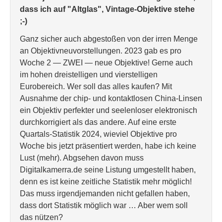
dass ich auf "Altglas", Vintage-Objektive stehe
;-)
Ganz sicher auch abgestoßen von der irren Menge
an Objektivneuvorstellungen. 2023 gab es pro
Woche 2 — ZWEI — neue Objektive! Gerne auch
im hohen dreistelligen und vierstelligen
Eurobereich. Wer soll das alles kaufen? Mit
Ausnahme der chip- und kontaktlosen China-Linsen
ein Objektiv perfekter und seelenloser elektronisch
durchkorrigiert als das andere. Auf eine erste
Quartals-Statistik 2024, wieviel Objektive pro
Woche bis jetzt präsentiert werden, habe ich keine
Lust (mehr). Abgsehen davon muss
Digitalkamerra.de seine Listung umgestellt haben,
denn es ist keine zeitliche Statistik mehr möglich!
Das muss irgendjemanden nicht gefallen haben,
dass dort Statistik möglich war … Aber wem soll
das nützen?