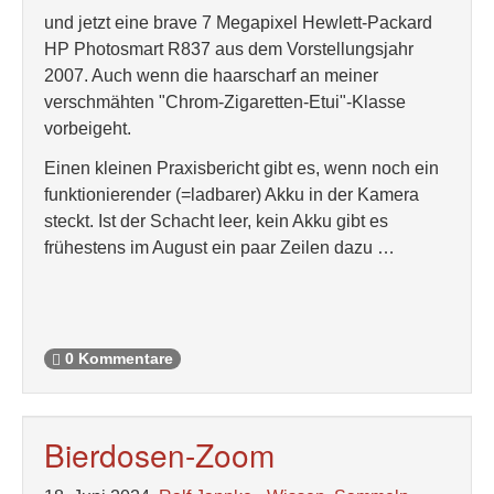
und jetzt eine brave 7 Megapixel Hewlett-Packard
HP Photosmart R837 aus dem Vorstellungsjahr
2007. Auch wenn die haarscharf an meiner
verschmähten "Chrom-Zigaretten-Etui"-Klasse
vorbeigeht.
Einen kleinen Praxisbericht gibt es, wenn noch ein
funktionierender (=ladbarer) Akku in der Kamera
steckt. Ist der Schacht leer, kein Akku gibt es
frühestens im August ein paar Zeilen dazu …
0 Kommentare
Bierdosen-Zoom