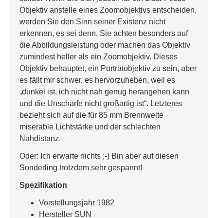
Objektiv anstelle eines Zoomobjektivs entscheiden,
werden Sie den Sinn seiner Existenz nicht
erkennen, es sei denn, Sie achten besonders auf
die Abbildungsleistung oder machen das Objektiv
zumindest heller als ein Zoomobjektiv. Dieses
Objektiv behauptet, ein Porträtobjektiv zu sein, aber
es fällt mir schwer, es hervorzuheben, weil es
„dunkel ist, ich nicht nah genug herangehen kann
und die Unschärfe nicht großartig ist“. Letzteres
bezieht sich auf die für 85 mm Brennweite
miserable Lichtstärke und der schlechten
Nahdistanz.
Oder: Ich erwarte nichts ;-) Bin aber auf diesen
Sonderling trotzdem sehr gespannt!
Spezifikation
Vorstellungsjahr 1982
Hersteller SUN