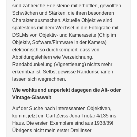
sind zahlreiche Edelsteine mit erhofften, gewollten
Schwächen und Stärken, die ihren besonderen
Charakter ausmachen. Aktuelle Objektive sind
spätestens mit dem Wechsel in die Fotografie mit
DSLMs von Objektiv- und Kameraseite (Chip im
Objektiv, Software/Firmware in der Kamera)
elektronisch so durchkorrigiert, dass von
Abbildungsfehlern wie Verzeichnung,
Randabdunkelung (Vignettierung) nichts mehr
erkennbar ist. Selbst gewisse Randunschärfen
lassen sich wegrechnen.
Wie wohltuend unperfekt dagegen die Alt- oder
Vintage-Glaswelt
Auf der Suche nach interessanten Objektiven,
kommt jetzt ein Carl Zeiss Jena Triotar 4/135 ins
Haus. Die ersten Exemplare sind aus 1938/39!
Übrigens nicht mein erster Dreilinser