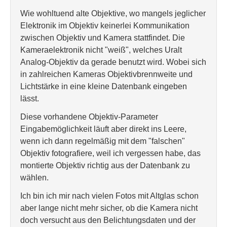
Wie wohltuend alte Objektive, wo mangels jeglicher
Elektronik im Objektiv keinerlei Kommunikation
zwischen Objektiv und Kamera stattfindet. Die
Kameraelektronik nicht "weiß", welches Uralt
Analog-Objektiv da gerade benutzt wird. Wobei sich
in zahlreichen Kameras Objektivbrennweite und
Lichtstärke in eine kleine Datenbank eingeben
lässt.
Diese vorhandene Objektiv-Parameter
Eingabemöglichkeit läuft aber direkt ins Leere,
wenn ich dann regelmäßig mit dem "falschen"
Objektiv fotografiere, weil ich vergessen habe, das
montierte Objektiv richtig aus der Datenbank zu
wählen.
Ich bin ich mir nach vielen Fotos mit Altglas schon
aber lange nicht mehr sicher, ob die Kamera nicht
doch versucht aus den Belichtungsdaten und der