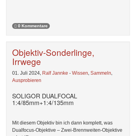
0 Kommentare
Objektiv-Sonderlinge,
Irrwege
01. Juli 2024,
Ralf Jannke
-
Wissen
,
Sammeln
,
Ausprobieren
SOLIGOR DUALFOCAL
1:4/85mm+1:4/135mm
Mit diesem Objektiv bin ich dann komplett, was
Dualfocus-Objektive – Zwei-Brennweiten-Objektive