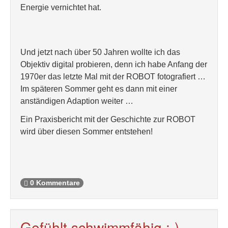
Energie vernichtet hat.
Und jetzt nach über 50 Jahren wollte ich das
Objektiv digital probieren, denn ich habe Anfang der
1970er das letzte Mal mit der ROBOT fotografiert …
Im späteren Sommer geht es dann mit einer
anständigen Adaption weiter …
Ein Praxisbericht mit der Geschichte zur ROBOT
wird über diesen Sommer entstehen!
0 Kommentare
Gefühlt schwimmfähig ;-)