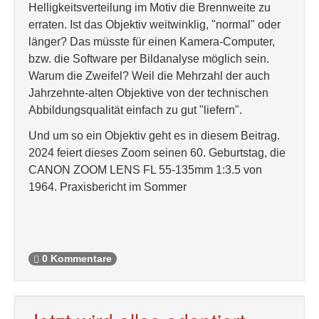
Helligkeitsverteilung im Motiv die Brennweite zu
erraten. Ist das Objektiv weitwinklig, "normal" oder
länger? Das müsste für einen Kamera-Computer,
bzw. die Software per Bildanalyse möglich sein.
Warum die Zweifel? Weil die Mehrzahl der auch
Jahrzehnte-alten Objektive von der technischen
Abbildungsqualität einfach zu gut "liefern".
Und um so ein Objektiv geht es in diesem Beitrag.
2024 feiert dieses Zoom seinen 60. Geburtstag, die
CANON ZOOM LENS FL 55-135mm 1:3.5 von
1964. Praxisbericht im Sommer
0 Kommentare