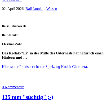
02. April 2026,
Ralf Jannke
-
Wissen
Boris Jakubaschk
Ralf Jannke
Christian Zahn
Das Kodak-"Ei" in der Mitte des Osternests hat natürlich einen
Hintergrund …
Hier ist der Praxisbericht zur Spielzeug Kodak Charmera.
0 Kommentare
135 mm "süchtig" ;-)