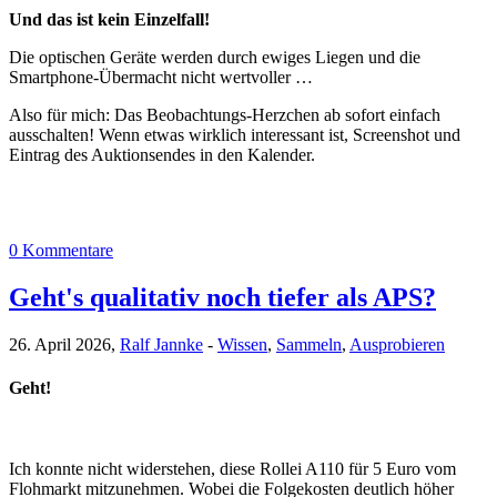
Und das ist kein Einzelfall!
Die optischen Geräte werden durch ewiges Liegen und die
Smartphone-Übermacht nicht wertvoller …
Also für mich: Das Beobachtungs-Herzchen ab sofort einfach
ausschalten! Wenn etwas wirklich interessant ist, Screenshot und
Eintrag des Auktionsendes in den Kalender.
0 Kommentare
Geht's qualitativ noch tiefer als APS?
26. April 2026,
Ralf Jannke
-
Wissen
,
Sammeln
,
Ausprobieren
Geht!
Ich konnte nicht widerstehen, diese Rollei A110 für 5 Euro vom
Flohmarkt mitzunehmen. Wobei die Folgekosten deutlich höher