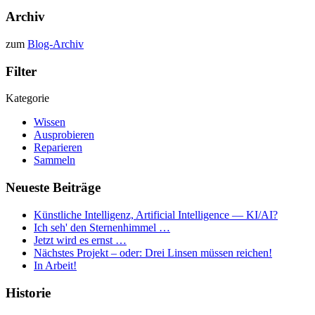
Archiv
zum
Blog-Archiv
Filter
Kategorie
Wissen
Ausprobieren
Reparieren
Sammeln
Neueste Beiträge
Künstliche Intelligenz, Artificial Intelligence — KI/AI?
Ich seh' den Sternenhimmel …
Jetzt wird es ernst …
Nächstes Projekt – oder: Drei Linsen müssen reichen!
In Arbeit!
Historie