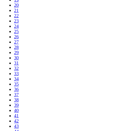
20
21
22
23
24
25
26
27
28
29
30
31
32
33
34
35
36
37
38
39
40
41
42
43