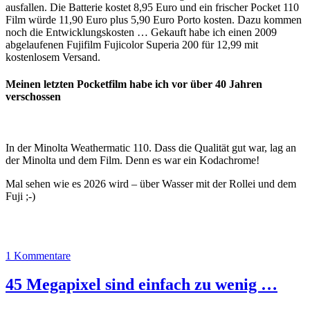
ausfallen. Die Batterie kostet 8,95 Euro und ein frischer Pocket 110
Film würde 11,90 Euro plus 5,90 Euro Porto kosten. Dazu kommen
noch die Entwicklungskosten … Gekauft habe ich einen 2009
abgelaufenen Fujifilm Fujicolor Superia 200 für 12,99 mit
kostenlosem Versand.
Meinen letzten Pocketfilm habe ich vor über 40 Jahren
verschossen
In der Minolta Weathermatic 110. Dass die Qualität gut war, lag an
der Minolta und dem Film. Denn es war ein Kodachrome!
Mal sehen wie es 2026 wird – über Wasser mit der Rollei und dem
Fuji ;-)
1 Kommentare
45 Megapixel sind einfach zu wenig …