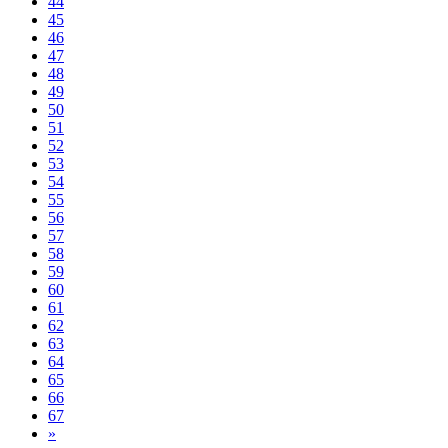
44
45
46
47
48
49
50
51
52
53
54
55
56
57
58
59
60
61
62
63
64
65
66
67
»