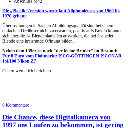
Anschluss M42
Die „Plastik“-Version wurde laut Allphotolenses von 1960 bis
1970 gebaut
Überraschungen in Sachen Abbildungsqualität sind bei einem
einfachen Dreilinser nicht zu erwarten, positiv aufs Bokeh könnten
sich aber die 14 Blendenlamellen auswirken, die bei fast jeder
Blende eine kreisrunde Öffnung bilden.
Neben dem 135er ist noch "der kleine Bruder" im Bestand:
Für 8 Euro vom Flohmarkt: ISCO-GÖTTINGEN ISCONAR
1:4/100 Nikon Z7
Ostern werde ich berichten
0 Kommentare
Die Chance, diese Digitalkamera von
1997 ans Laufen zu bekommen, ist gering