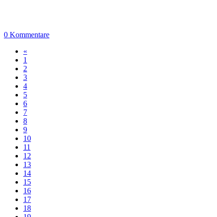
0 Kommentare
«
1
2
3
4
5
6
7
8
9
10
11
12
13
14
15
16
17
18
19