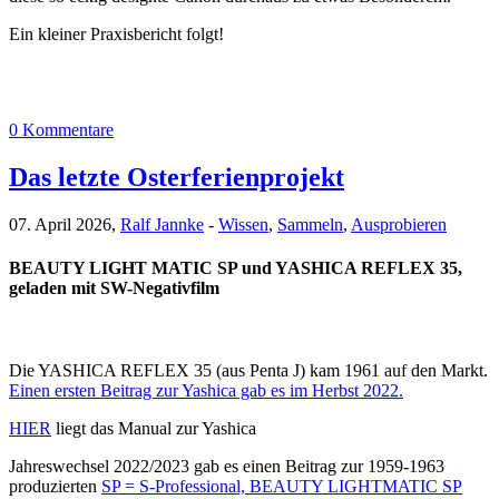
Ein kleiner Praxisbericht folgt!
0 Kommentare
Das letzte Osterferienprojekt
07. April 2026,
Ralf Jannke
-
Wissen
,
Sammeln
,
Ausprobieren
BEAUTY LIGHT MATIC SP und YASHICA REFLEX 35,
geladen mit SW-Negativfilm
Die YASHICA REFLEX 35 (aus Penta J) kam 1961 auf den Markt.
Einen ersten Beitrag zur Yashica gab es im Herbst 2022.
HIER
liegt das Manual zur Yashica
Jahreswechsel 2022/2023 gab es einen Beitrag zur 1959-1963
produzierten
SP = S-Professional, BEAUTY LIGHTMATIC SP