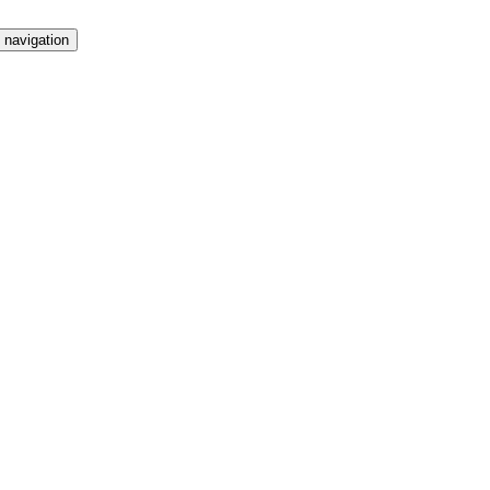
 navigation