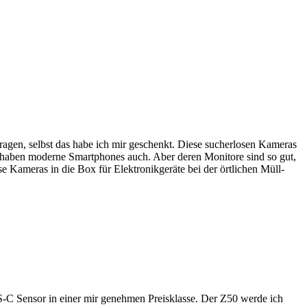
fragen, selbst das habe ich mir geschenkt. Diese sucherlosen Kameras
e haben moderne Smartphones auch. Aber deren Monitore sind so gut,
Kameras in die Box für Elektronikgeräte bei der örtlichen Müll-
-C Sensor in einer mir genehmen Preisklasse. Der Z50 werde ich