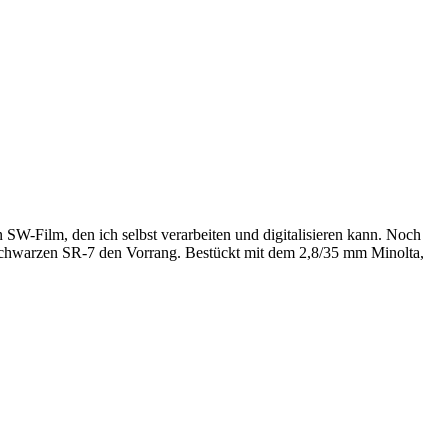
 SW-Film, den ich selbst verarbeiten und digitalisieren kann. Noch
-schwarzen SR-7 den Vorrang. Bestückt mit dem 2,8/35 mm Minolta,