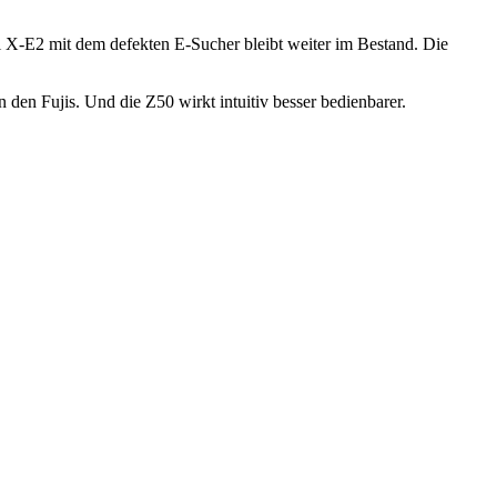
 X-E2 mit dem defekten E-Sucher bleibt weiter im Bestand. Die
n den Fujis. Und die Z50 wirkt intuitiv besser bedienbarer.