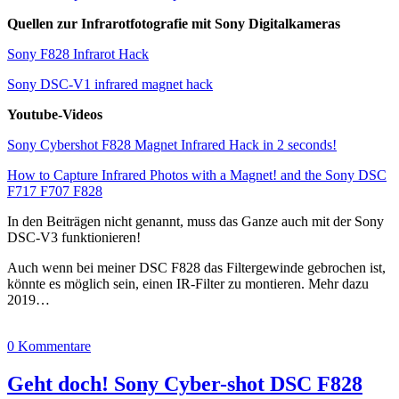
Quellen zur Infrarotfotografie mit Sony Digitalkameras
Sony F828 Infrarot Hack
Sony DSC-V1 infrared magnet hack
Youtube-Videos
Sony Cybershot F828 Magnet Infrared Hack in 2 seconds!
How to Capture Infrared Photos with a Magnet! and the Sony DSC
F717 F707 F828
In den Beiträgen nicht genannt, muss das Ganze auch mit der Sony
DSC-V3 funktionieren!
Auch wenn bei meiner DSC F828 das Filtergewinde gebrochen ist,
könnte es möglich sein, einen IR-Filter zu montieren. Mehr dazu
2019…
0 Kommentare
Geht doch! Sony Cyber-shot DSC F828