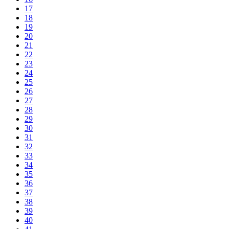
17
18
19
20
21
22
23
24
25
26
27
28
29
30
31
32
33
34
35
36
37
38
39
40