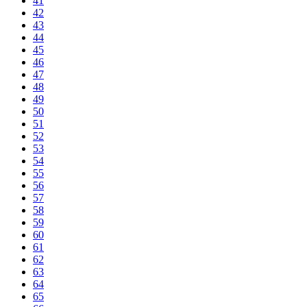
41
42
43
44
45
46
47
48
49
50
51
52
53
54
55
56
57
58
59
60
61
62
63
64
65