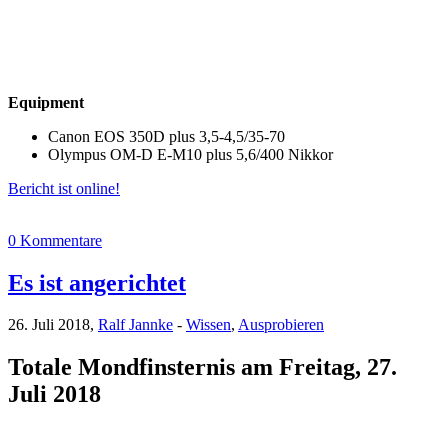
Equipment
Canon EOS 350D plus 3,5-4,5/35-70
Olympus OM-D E-M10 plus 5,6/400 Nikkor
Bericht ist online!
0 Kommentare
Es ist angerichtet
26. Juli 2018,
Ralf Jannke
-
Wissen
,
Ausprobieren
Totale Mondfinsternis am Freitag, 27.
Juli 2018