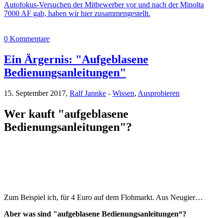
Autofokus-Versuchen der Mitbewerber vor und nach der Minolta
7000 AF gab, haben wir hier zusammengestellt.
0 Kommentare
Ein Ärgernis: "Aufgeblasene
Bedienungsanleitungen"
15. September 2017,
Ralf Jannke
-
Wissen
,
Ausprobieren
Wer kauft "aufgeblasene
Bedienungsanleitungen"?
Zum Beispiel ich, für 4 Euro auf dem Flohmarkt. Aus Neugier…
Aber was sind "aufgeblasene Bedienungsanleitungen“?