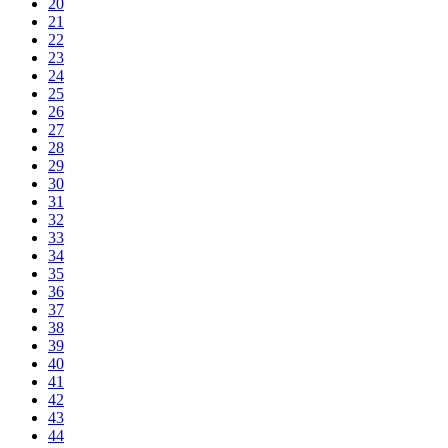
20
21
22
23
24
25
26
27
28
29
30
31
32
33
34
35
36
37
38
39
40
41
42
43
44