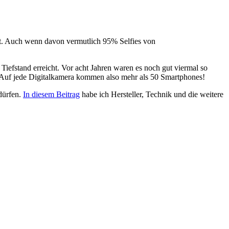
lt. Auch wenn davon vermutlich 95% Selfies von
Tiefstand erreicht. Vor acht Jahren waren es noch gut viermal so
. Auf jede Digitalkamera kommen also mehr als 50 Smartphones!
dürfen.
In diesem Beitrag
habe ich Hersteller, Technik und die weitere