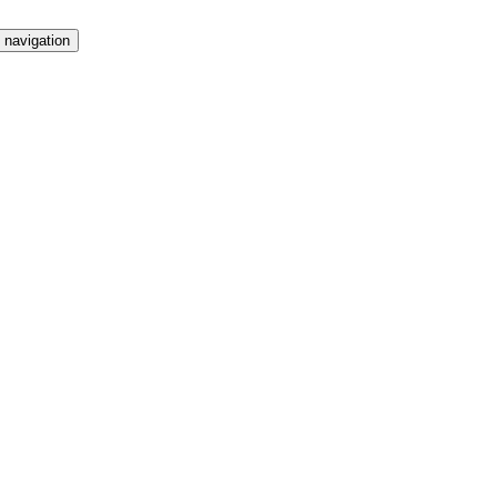
 navigation