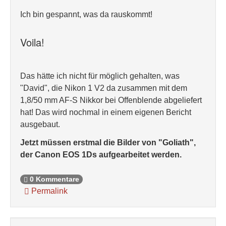
Ich bin gespannt, was da rauskommt!
Voila!
Das hätte ich nicht für möglich gehalten, was
"David", die Nikon 1 V2 da zusammen mit dem
1,8/50 mm AF-S Nikkor bei Offenblende abgeliefert
hat! Das wird nochmal in einem eigenen Bericht
ausgebaut.
Jetzt müssen erstmal die Bilder von "Goliath",
der Canon EOS 1Ds aufgearbeitet werden.
0 Kommentare
Permalink