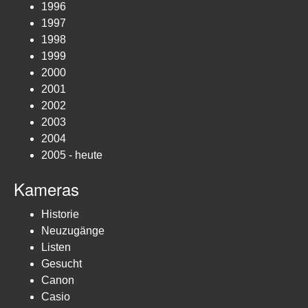
1996
1997
1998
1999
2000
2001
2002
2003
2004
2005 - heute
Kameras
Historie
Neuzugänge
Listen
Gesucht
Canon
Casio