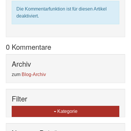
Die Kommentarfunktion ist für diesen Artikel
deaktiviert.
0 Kommentare
Archiv
zum
Blog-Archiv
Filter
Kategorie