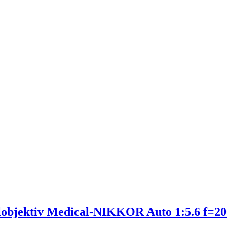
zialobjektiv Medical-NIKKOR Auto 1:5.6 f