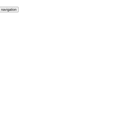
 navigation