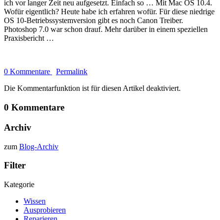
ich vor langer Zeit neu aufgesetzt. Einfach so … Mit Mac OS 10.4.
Wofür eigentlich? Heute habe ich erfahren wofür. Für diese niedrige
OS 10-Betriebssystemversion gibt es noch Canon Treiber.
Photoshop 7.0 war schon drauf. Mehr darüber in einem speziellen
Praxisbericht …
0 Kommentare
Permalink
Die Kommentarfunktion ist für diesen Artikel deaktiviert.
0 Kommentare
Archiv
zum
Blog-Archiv
Filter
Kategorie
Wissen
Ausprobieren
Reparieren