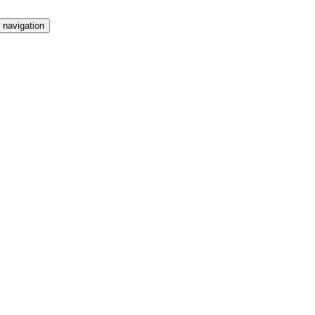
 navigation