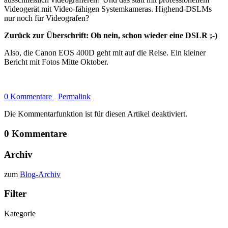
Videogerät mit Video-fähigen Systemkameras. Highend-DSLMs
nur noch für Videografen?
Zurück zur Überschrift: Oh nein, schon wieder eine DSLR ;-)
Also, die Canon EOS 400D geht mit auf die Reise. Ein kleiner
Bericht mit Fotos Mitte Oktober.
0 Kommentare
Permalink
Die Kommentarfunktion ist für diesen Artikel deaktiviert.
0 Kommentare
Archiv
zum
Blog-Archiv
Filter
Kategorie