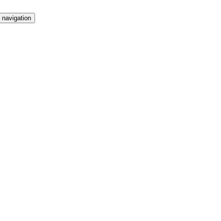
 navigation