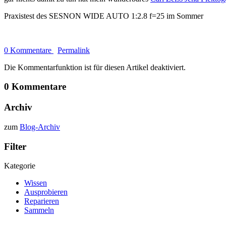
Praxistest des SESNON WIDE AUTO 1:2.8 f=25 im Sommer
0 Kommentare
Permalink
Die Kommentarfunktion ist für diesen Artikel deaktiviert.
0 Kommentare
Archiv
zum
Blog-Archiv
Filter
Kategorie
Wissen
Ausprobieren
Reparieren
Sammeln