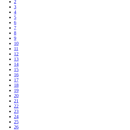
2
3
4
5
6
7
8
9
10
11
12
13
14
15
16
17
18
19
20
21
22
23
24
25
26