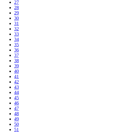
27
28
29
30
31
32
33
34
35
36
37
38
39
40
41
42
43
44
45
46
47
48
49
50
51