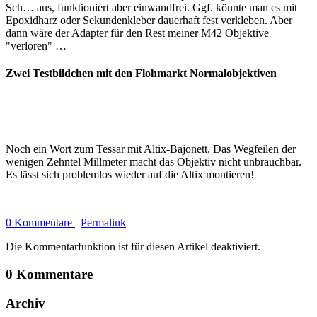
Sch… aus, funktioniert aber einwandfrei. Ggf. könnte man es mit
Epoxidharz oder Sekundenkleber dauerhaft fest verkleben. Aber
dann wäre der Adapter für den Rest meiner M42 Objektive
"verloren" …
Zwei Testbildchen mit den Flohmarkt Normalobjektiven
Noch ein Wort zum Tessar mit Altix-Bajonett. Das Wegfeilen der
wenigen Zehntel Millmeter macht das Objektiv nicht unbrauchbar.
Es lässt sich problemlos wieder auf die Altix montieren!
0 Kommentare
Permalink
Die Kommentarfunktion ist für diesen Artikel deaktiviert.
0 Kommentare
Archiv