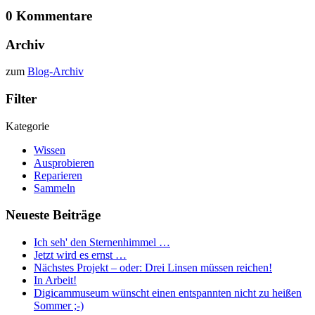
0 Kommentare
Archiv
zum
Blog-Archiv
Filter
Kategorie
Wissen
Ausprobieren
Reparieren
Sammeln
Neueste Beiträge
Ich seh' den Sternenhimmel …
Jetzt wird es ernst …
Nächstes Projekt – oder: Drei Linsen müssen reichen!
In Arbeit!
Digicammuseum wünscht einen entspannten nicht zu heißen
Sommer ;-)