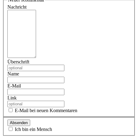
Nachricht
Überschrift
Name
E-Mail
Link
E-Mail bei neuen Kommentaren
Ich bin ein Mensch