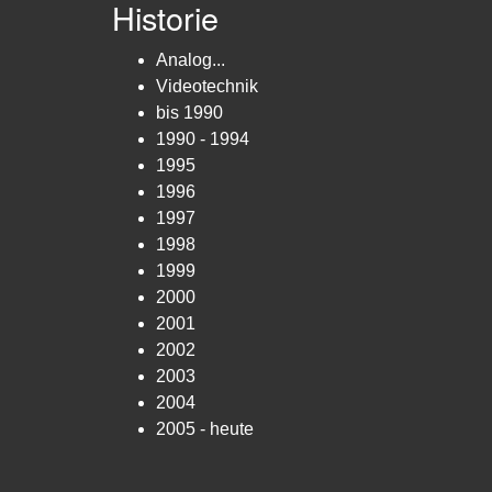
Historie
Analog...
Videotechnik
bis 1990
1990 - 1994
1995
1996
1997
1998
1999
2000
2001
2002
2003
2004
2005 - heute