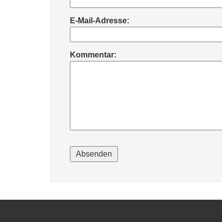
E-Mail-Adresse:
Kommentar: