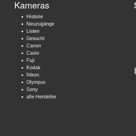
Kameras
Historie
Neuzugänge
Listen
Gesucht
Canon
Casio
Fuji
Kodak
Nikon
Olympus
Sony
alle Hersteller