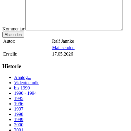
Kommentar:
Autor:
Ralf Jannke
Mail senden
Erstellt:
17.05.2026
Historie
Analog...
Videotechnik
bis 1990
1990 - 1994
1995
1996
1997
1998
1999
2000
2001