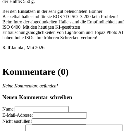
der Hälfte: 550 g.
Bei den Einsätzen in der sehr gut beleuchteten Bonner
Basketballhalle sind für sie EOS 7D ISO 3.200 kein Problem!
Beim Intro der abgedunkelten Halle stand die Empfindlichkeit auf
ISO 6400. Mit den heutigen KI-gestützten
Entrauschungsmöglichkeiten von Lightroom und Topaz Photo AI
haben hohe ISOs ihre früheren Schrecken verloren!
Ralf Jannke, Mai 2026
Kommentare (0)
Keine Kommentare gefunden!
Neuen Kommentar schreiben
Name:
E-Mail-Adresse:
Nicht ausfüllen!