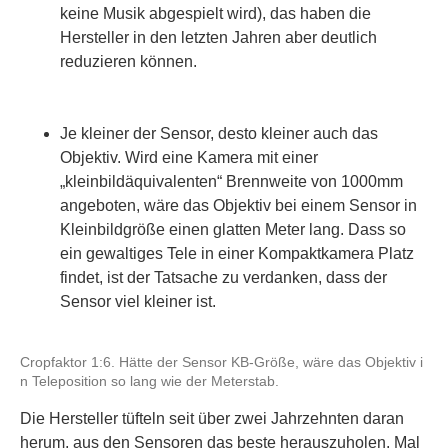
keine Musik abgespielt wird), das haben die
Hersteller in den letzten Jahren aber deutlich
reduzieren können.
Je kleiner der Sensor, desto kleiner auch das
Objektiv. Wird eine Kamera mit einer
„kleinbildäquivalenten“ Brennweite von 1000mm
angeboten, wäre das Objektiv bei einem Sensor in
Kleinbildgröße einen glatten Meter lang. Dass so
ein gewaltiges Tele in einer Kompaktkamera Platz
findet, ist der Tatsache zu verdanken, dass der
Sensor viel kleiner ist.
Cropfaktor 1:6. Hätte der Sensor KB-Größe, wäre das Objektiv i
n Teleposition so lang wie der Meterstab.
Die Hersteller tüfteln seit über zwei Jahrzehnten daran
herum, aus den Sensoren das beste herauszuholen. Mal