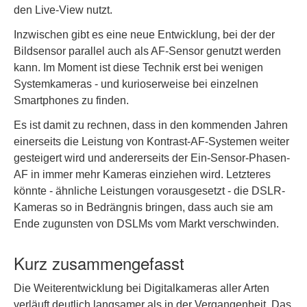
den Live-View nutzt.
Inzwischen gibt es eine neue Entwicklung, bei der der
Bildsensor parallel auch als AF-Sensor genutzt werden
kann. Im Moment ist diese Technik erst bei wenigen
Systemkameras - und kurioserweise bei einzelnen
Smartphones zu finden.
Es ist damit zu rechnen, dass in den kommenden Jahren
einerseits die Leistung von Kontrast-AF-Systemen weiter
gesteigert wird und andererseits der Ein-Sensor-Phasen-
AF in immer mehr Kameras einziehen wird. Letzteres
könnte - ähnliche Leistungen vorausgesetzt - die DSLR-
Kameras so in Bedrängnis bringen, dass auch sie am
Ende zugunsten von DSLMs vom Markt verschwinden.
Kurz zusammengefasst
Die Weiterentwicklung bei Digitalkameras aller Arten
verläuft deutlich langsamer als in der Vergangenheit. Das