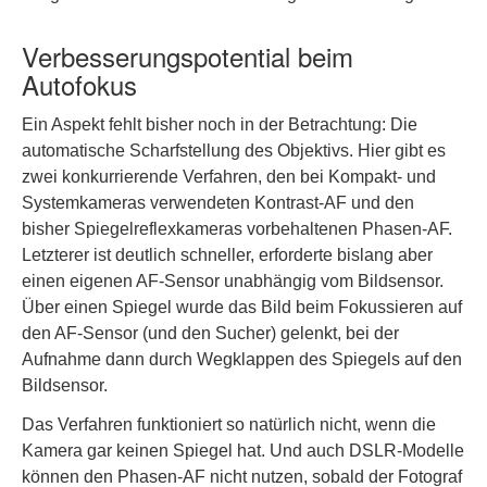
Verbesserungspotential beim
Autofokus
Ein Aspekt fehlt bisher noch in der Betrachtung: Die
automatische Scharfstellung des Objektivs. Hier gibt es
zwei konkurrierende Verfahren, den bei Kompakt- und
Systemkameras verwendeten Kontrast-AF und den
bisher Spiegelreflexkameras vorbehaltenen Phasen-AF.
Letzterer ist deutlich schneller, erforderte bislang aber
einen eigenen AF-Sensor unabhängig vom Bildsensor.
Über einen Spiegel wurde das Bild beim Fokussieren auf
den AF-Sensor (und den Sucher) gelenkt, bei der
Aufnahme dann durch Wegklappen des Spiegels auf den
Bildsensor.
Das Verfahren funktioniert so natürlich nicht, wenn die
Kamera gar keinen Spiegel hat. Und auch DSLR-Modelle
können den Phasen-AF nicht nutzen, sobald der Fotograf