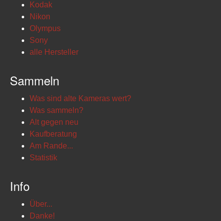
Kodak
Nikon
Olympus
Sony
alle Hersteller
Sammeln
Was sind alte Kameras wert?
Was sammeln?
Alt gegen neu
Kaufberatung
Am Rande...
Statistik
Info
Über...
Danke!