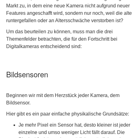
Markt zu, in dem eine neue Kamera nicht aufgrund neuer
Features angeschafft wird, sondern nur noch, weil die alte
runtergefallen oder an Altersschwäche verstorben ist?
Um das beurteilen zu können, muss man die drei
Themenfelder betrachten, die für den Fortschritt bei
Digitalkameras entscheidend sind:
Bildsensoren
Beginnen wir mit dem Herzstück jeder Kamera, dem
Bildsensor.
Hier gibt es ein paar einfache physikalische Grundsätze:
Je mehr Pixel ein Sensor hat, desto kleiner ist jeder
einzelne und umso weniger Licht fällt darauf. Die