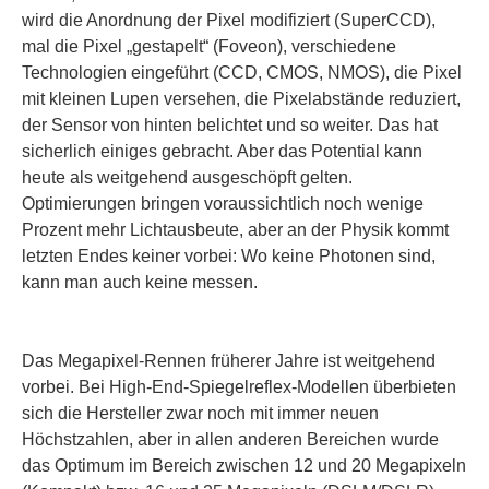
wird die Anordnung der Pixel modifiziert (SuperCCD),
mal die Pixel „gestapelt“ (Foveon), verschiedene
Technologien eingeführt (CCD, CMOS, NMOS), die Pixel
mit kleinen Lupen versehen, die Pixelabstände reduziert,
der Sensor von hinten belichtet und so weiter. Das hat
sicherlich einiges gebracht. Aber das Potential kann
heute als weitgehend ausgeschöpft gelten.
Optimierungen bringen voraussichtlich noch wenige
Prozent mehr Lichtausbeute, aber an der Physik kommt
letzten Endes keiner vorbei: Wo keine Photonen sind,
kann man auch keine messen.
Das Megapixel-Rennen früherer Jahre ist weitgehend
vorbei. Bei High-End-Spiegelreflex-Modellen überbieten
sich die Hersteller zwar noch mit immer neuen
Höchstzahlen, aber in allen anderen Bereichen wurde
das Optimum im Bereich zwischen 12 und 20 Megapixeln