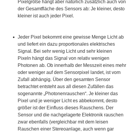
Pixelgröße hängt aber natürlich zusätzlich auch von
der Gesamtfläche des Sensors ab: Je kleiner, desto
kleiner ist auch jeder Pixel.
Jeder Pixel bekommt eine gewisse Menge Licht ab
und liefert ein dazu proportionales elektrisches
Signal. Bei sehr wenig Licht und sehr kleinen
Pixeln hängt das Signal von relativ wenigen
Photonen ab. Ob innerhalb der Messzeit eines mehr
oder weniger auf dem Sensorpixel landet, ist vom
Zufall abhängig. Über den gesamten Sensor
betrachtet entsteht aus all diesen Zufällen das
sogenannte „Photonenrauschen“. Je kleiner das
Pixel und je weniger Licht es abbekommt, desto
größer ist der Einfluss dieses Rauschens. Der
Sensor und die nachgelagerte Elektronik rauschen
zwar ebenfalls (vergleichbar mit dem leisen
Rauschen einer Stereoanlage, auch wenn gar