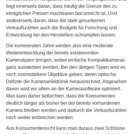
liegt einerseits daran, dass häufig die Grenze des zu
erträglichen Preisen machbaren fast erreicht ist. Und
andererseits daran, dass die stark gesunkenen
Verkaufszahlen auch die Budgets für Forschung und
Entwicklung bei den Herstellern schrumpfen lassen.
Die kommenden Jahre werden also eine moderate
Weiterentwicklung der bereits existierenden
Kameratypen bringen, wobei einfache Kompaktkameras
ganz aussterben werden. Bei den übrigen Typen wird es
noch zoomstärkere Objektive geben, deren optische
Defizite die Kameraelektronik herausrechnet. Abgesehen
davon wird vor allem an der Kamerasoftware optimiert.
Man kann daher befürchten, dass die Konsumenten
deutlich länger als bisher bei der bereits vorhandenen
Kamera bleiben werden und dadurch die Verkaufszahlen
noch weiter einbrechen werden.
Aus Konsumentensicht kann man daraus zwei Schlüsse