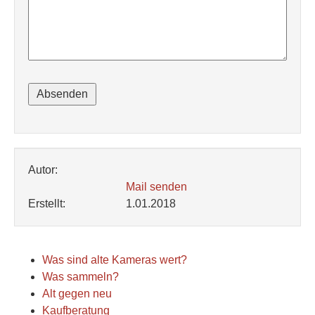
Autor:
Mail senden
Erstellt:
1.01.2018
Was sind alte Kameras wert?
Was sammeln?
Alt gegen neu
Kaufberatung