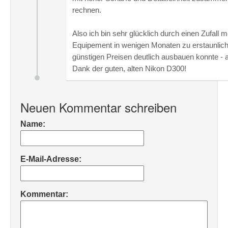
rechnen.
Also ich bin sehr glücklich durch einen Zufall m
Equipement in wenigen Monaten zu erstaunlic
günstigen Preisen deutlich ausbauen konnte - a
Dank der guten, alten Nikon D300!
Neuen Kommentar schreiben
Name:
E-Mail-Adresse:
Kommentar: