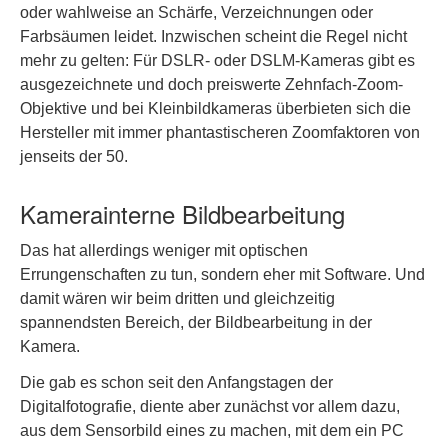
oder wahlweise an Schärfe, Verzeichnungen oder
Farbsäumen leidet. Inzwischen scheint die Regel nicht
mehr zu gelten: Für DSLR- oder DSLM-Kameras gibt es
ausgezeichnete und doch preiswerte Zehnfach-Zoom-
Objektive und bei Kleinbildkameras überbieten sich die
Hersteller mit immer phantastischeren Zoomfaktoren von
jenseits der 50.
Kamerainterne Bildbearbeitung
Das hat allerdings weniger mit optischen
Errungenschaften zu tun, sondern eher mit Software. Und
damit wären wir beim dritten und gleichzeitig
spannendsten Bereich, der Bildbearbeitung in der
Kamera.
Die gab es schon seit den Anfangstagen der
Digitalfotografie, diente aber zunächst vor allem dazu,
aus dem Sensorbild eines zu machen, mit dem ein PC