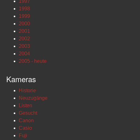
1997
1998
1999
2000
2001
2002
2003
2004
2005 - heute
Kameras
Historie
Neuzugänge
Listen
Gesucht
Canon
Casio
Fuji