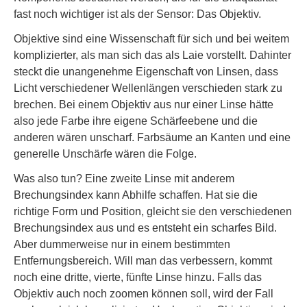
fast noch wichtiger ist als der Sensor: Das Objektiv.
Objektive sind eine Wissenschaft für sich und bei weitem
komplizierter, als man sich das als Laie vorstellt. Dahinter
steckt die unangenehme Eigenschaft von Linsen, dass
Licht verschiedener Wellenlängen verschieden stark zu
brechen. Bei einem Objektiv aus nur einer Linse hätte
also jede Farbe ihre eigene Schärfeebene und die
anderen wären unscharf. Farbsäume an Kanten und eine
generelle Unschärfe wären die Folge.
Was also tun? Eine zweite Linse mit anderem
Brechungsindex kann Abhilfe schaffen. Hat sie die
richtige Form und Position, gleicht sie den verschiedenen
Brechungsindex aus und es entsteht ein scharfes Bild.
Aber dummerweise nur in einem bestimmten
Entfernungsbereich. Will man das verbessern, kommt
noch eine dritte, vierte, fünfte Linse hinzu. Falls das
Objektiv auch noch zoomen können soll, wird der Fall