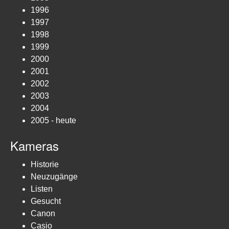
1996
1997
1998
1999
2000
2001
2002
2003
2004
2005 - heute
Kameras
Historie
Neuzugänge
Listen
Gesucht
Canon
Casio