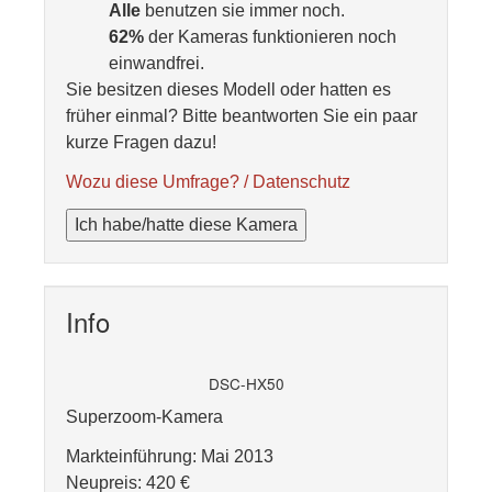
Alle
benutzen sie immer noch.
62%
der Kameras funktionieren noch
einwandfrei.
Sie besitzen dieses Modell oder hatten es
früher einmal? Bitte beantworten Sie ein paar
kurze Fragen dazu!
Wozu diese Umfrage? / Datenschutz
Ich habe/hatte diese Kamera
Info
DSC-HX50
Superzoom-Kamera
Markteinführung: Mai 2013
Neupreis: 420 €