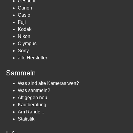
Gesucht
Canon
Casio
Fuji
Kodak
Nikon
Olympus
Sony
alle Hersteller
Sammeln
Was sind alte Kameras wert?
Was sammeln?
Alt gegen neu
Kaufberatung
Am Rande...
Statistik