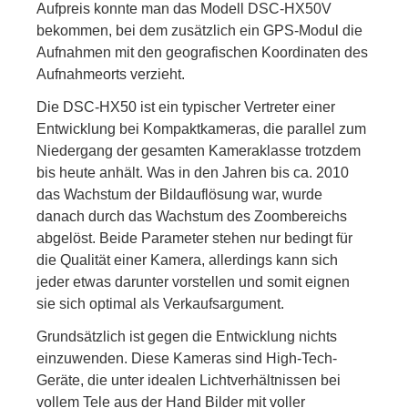
Aufpreis konnte man das Modell DSC-HX50V
bekommen, bei dem zusätzlich ein GPS-Modul die
Aufnahmen mit den geografischen Koordinaten des
Aufnahmeorts verzieht.
Die DSC-HX50 ist ein typischer Vertreter einer
Entwicklung bei Kompaktkameras, die parallel zum
Niedergang der gesamten Kameraklasse trotzdem
bis heute anhält. Was in den Jahren bis ca. 2010
das Wachstum der Bildauflösung war, wurde
danach durch das Wachstum des Zoombereichs
abgelöst. Beide Parameter stehen nur bedingt für
die Qualität einer Kamera, allerdings kann sich
jeder etwas darunter vorstellen und somit eignen
sie sich optimal als Verkaufsargument.
Grundsätzlich ist gegen die Entwicklung nichts
einzuwenden. Diese Kameras sind High-Tech-
Geräte, die unter idealen Lichtverhältnissen bei
vollem Tele aus der Hand Bilder mit voller