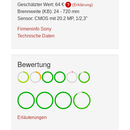
Geschätzter Wert:
64 €
?
(Erklärung)
Brennweite (KB): 24 - 720 mm
Sensor: CMOS mit 20.2 MP, 1/2,3"
Firmeninfo Sony
Technische Daten
Bewertung
Erläuterungen