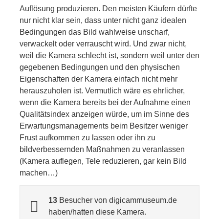
Auflösung produzieren. Den meisten Käufern dürfte
nur nicht klar sein, dass unter nicht ganz idealen
Bedingungen das Bild wahlweise unscharf,
verwackelt oder verrauscht wird. Und zwar nicht,
weil die Kamera schlecht ist, sondern weil unter den
gegebenen Bedingungen und den physischen
Eigenschaften der Kamera einfach nicht mehr
herauszuholen ist. Vermutlich wäre es ehrlicher,
wenn die Kamera bereits bei der Aufnahme einen
Qualitätsindex anzeigen würde, um im Sinne des
Erwartungsmanagements beim Besitzer weniger
Frust aufkommen zu lassen oder ihn zu
bildverbessernden Maßnahmen zu veranlassen
(Kamera auflegen, Tele reduzieren, gar kein Bild
machen…)
13
Besucher von digicammuseum.de
haben/hatten diese Kamera.