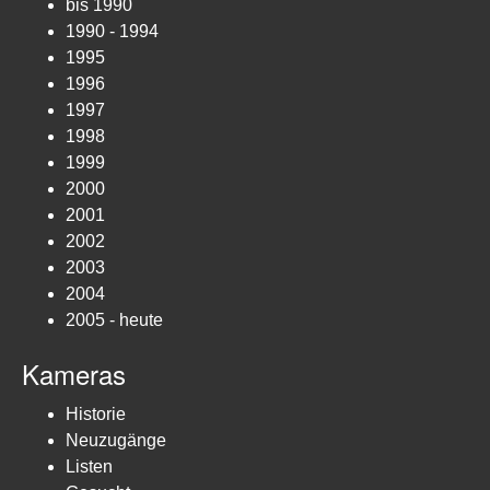
bis 1990
1990 - 1994
1995
1996
1997
1998
1999
2000
2001
2002
2003
2004
2005 - heute
Kameras
Historie
Neuzugänge
Listen