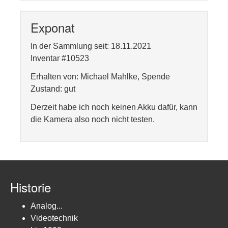
Exponat
In der Sammlung seit: 18.11.2021
Inventar #10523
Erhalten von: Michael Mahlke, Spende
Zustand: gut
Derzeit habe ich noch keinen Akku dafür, kann
die Kamera also noch nicht testen.
Historie
Analog...
Videotechnik