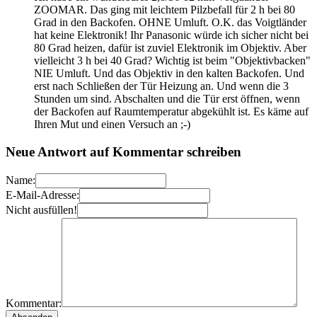
ZOOMAR. Das ging mit leichtem Pilzbefall für 2 h bei 80
Grad in den Backofen. OHNE Umluft. O.K. das Voigtländer
hat keine Elektronik! Ihr Panasonic würde ich sicher nicht bei
80 Grad heizen, dafür ist zuviel Elektronik im Objektiv. Aber
vielleicht 3 h bei 40 Grad? Wichtig ist beim "Objektivbacken"
NIE Umluft. Und das Objektiv in den kalten Backofen. Und
erst nach Schließen der Tür Heizung an. Und wenn die 3
Stunden um sind. Abschalten und die Tür erst öffnen, wenn
der Backofen auf Raumtemperatur abgekühlt ist. Es käme auf
Ihren Mut und einen Versuch an ;-)
Neue Antwort auf Kommentar schreiben
Name:
E-Mail-Adresse:
Nicht ausfüllen!
Kommentar: