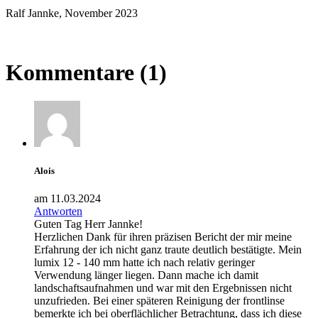
Ralf Jannke, November 2023
Kommentare (1)
Alois
am 11.03.2024
Antworten
Guten Tag Herr Jannke!
Herzlichen Dank für ihren präzisen Bericht der mir meine
Erfahrung der ich nicht ganz traute deutlich bestätigte. Mein
lumix 12 - 140 mm hatte ich nach relativ geringer
Verwendung länger liegen. Dann mache ich damit
landschaftsaufnahmen und war mit den Ergebnissen nicht
unzufrieden. Bei einer späteren Reinigung der frontlinse
bemerkte ich bei oberflächlicher Betrachtung, dass ich diese