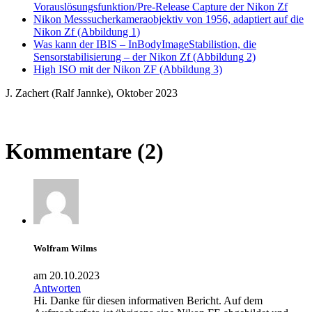
Vorauslösungsfunktion/Pre-Release Capture der Nikon Zf
Nikon Messsucherkameraobjektiv von 1956, adaptiert auf die
Nikon Zf (Abbildung 1)
Was kann der IBIS – InBodyImageStabilistion, die
Sensorstabilisierung – der Nikon Zf (Abbildung 2)
High ISO mit der Nikon ZF (Abbildung 3)
J. Zachert (Ralf Jannke), Oktober 2023
Kommentare (2)
Wolfram Wilms
am 20.10.2023
Antworten
Hi. Danke für diesen informativen Bericht. Auf dem