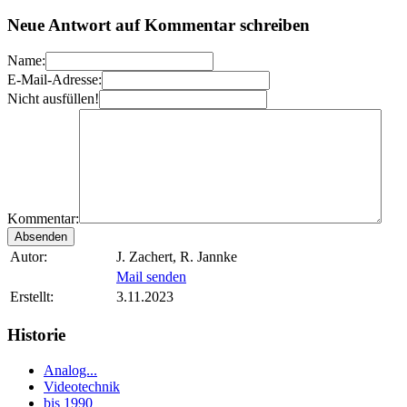
Neue Antwort auf Kommentar schreiben
Name:
E-Mail-Adresse:
Nicht ausfüllen!
Kommentar:
Autor:
J. Zachert, R. Jannke
Mail senden
Erstellt:
3.11.2023
Historie
Analog...
Videotechnik
bis 1990