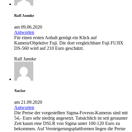
Ralf Jannke
am 09.06.2020
Antworten
Für einen ersten Anhalt genügt ein Klick auf
Kamera/Objektive Fuji. Die dort vergleichbare Fuji FUJIX
DS-560 wird auf 210 Euro geschätzt.
Ralf Jannke
Xuclar
am 21.09.2020
Antworten
Die Preise der vorgestellten Sigma-Foveon-Kameras sind mit
54,- Euro sehr niedrig angesetzt. Tatsächlich ist seit geraumer
Zeit kaum eine DSLR von Sigma unter 100-120 Euro zu
bekommen. Auf Versteigerungsplattformen liegen die Preise