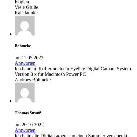
Kopien.
Viele Grüße
Ralf Jannke
Böhmeke
am 11.05.2022
Antworten
Ich habe im Koffer noch ein Eyelike Digital Camara System
Version 3 x für Macintosh Power PC
Andraes Böhmeke
Thomas Strauß
am 20.10.2022
Antworten
Ich hatte alte Digitalkameras an einen Sammler verschenkt.