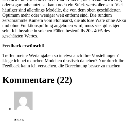
oder sogar unbenutzt ist, kann noch ein Stück wertvoller sein. Viel
häufiger sind allerdings Modelle, die von dem oben geschilderten
Optimum mehr oder weniger weit entfernt sind. Die rundum
zerschrammte Kamera vom Flohmarkt, die als lose Ware ohne Akku
und ohne Funktionsprüfung angeboten wird, muss viel günstiger
sein. Ich bezahle in solchen Fällen bestenfalls 20 - 40% des
geschätzten Wertes.
Feedback erwünscht!
Treffen meine Wertangaben so in etwa auch Ihre Vorstellungen?
Liege ich bei manchen Modellen drastisch daneben? Nur durch Ihr
Feedback kann ich versuchen, die Berechnung besser zu machen.
Kommentare (22)
Ahlon