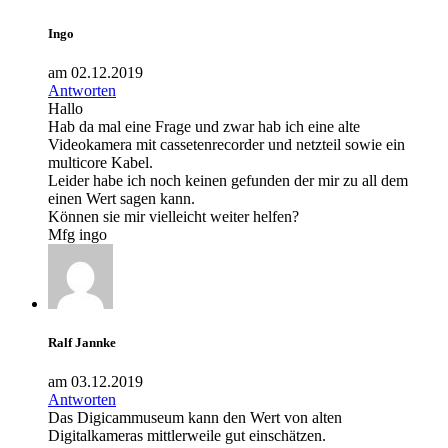
Ingo
am 02.12.2019
Antworten
Hallo
Hab da mal eine Frage und zwar hab ich eine alte
Videokamera mit cassetenrecorder und netzteil sowie ein
multicore Kabel.
Leider habe ich noch keinen gefunden der mir zu all dem
einen Wert sagen kann.
Können sie mir vielleicht weiter helfen?
Mfg ingo
Ralf Jannke
am 03.12.2019
Antworten
Das Digicammuseum kann den Wert von alten
Digitalkameras mittlerweile gut einschätzen.