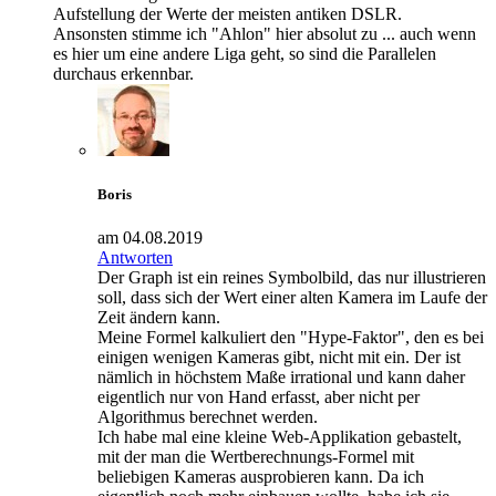
Aufstellung der Werte der meisten antiken DSLR.
Ansonsten stimme ich "Ahlon" hier absolut zu ... auch wenn
es hier um eine andere Liga geht, so sind die Parallelen
durchaus erkennbar.
Boris
am 04.08.2019
Antworten
Der Graph ist ein reines Symbolbild, das nur illustrieren
soll, dass sich der Wert einer alten Kamera im Laufe der
Zeit ändern kann.
Meine Formel kalkuliert den "Hype-Faktor", den es bei
einigen wenigen Kameras gibt, nicht mit ein. Der ist
nämlich in höchstem Maße irrational und kann daher
eigentlich nur von Hand erfasst, aber nicht per
Algorithmus berechnet werden.
Ich habe mal eine kleine Web-Applikation gebastelt,
mit der man die Wertberechnungs-Formel mit
beliebigen Kameras ausprobieren kann. Da ich