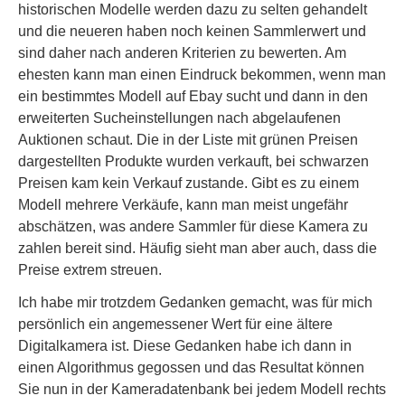
historischen Modelle werden dazu zu selten gehandelt
und die neueren haben noch keinen Sammlerwert und
sind daher nach anderen Kriterien zu bewerten. Am
ehesten kann man einen Eindruck bekommen, wenn man
ein bestimmtes Modell auf Ebay sucht und dann in den
erweiterten Sucheinstellungen nach abgelaufenen
Auktionen schaut. Die in der Liste mit grünen Preisen
dargestellten Produkte wurden verkauft, bei schwarzen
Preisen kam kein Verkauf zustande. Gibt es zu einem
Modell mehrere Verkäufe, kann man meist ungefähr
abschätzen, was andere Sammler für diese Kamera zu
zahlen bereit sind. Häufig sieht man aber auch, dass die
Preise extrem streuen.
Ich habe mir trotzdem Gedanken gemacht, was für mich
persönlich ein angemessener Wert für eine ältere
Digitalkamera ist. Diese Gedanken habe ich dann in
einen Algorithmus gegossen und das Resultat können
Sie nun in der Kameradatenbank bei jedem Modell rechts