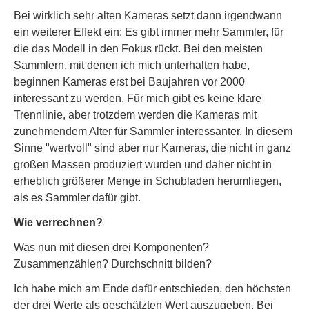
Bei wirklich sehr alten Kameras setzt dann irgendwann
ein weiterer Effekt ein: Es gibt immer mehr Sammler, für
die das Modell in den Fokus rückt. Bei den meisten
Sammlern, mit denen ich mich unterhalten habe,
beginnen Kameras erst bei Baujahren vor 2000
interessant zu werden. Für mich gibt es keine klare
Trennlinie, aber trotzdem werden die Kameras mit
zunehmendem Alter für Sammler interessanter. In diesem
Sinne "wertvoll" sind aber nur Kameras, die nicht in ganz
großen Massen produziert wurden und daher nicht in
erheblich größerer Menge in Schubladen herumliegen,
als es Sammler dafür gibt.
Wie verrechnen?
Was nun mit diesen drei Komponenten?
Zusammenzählen? Durchschnitt bilden?
Ich habe mich am Ende dafür entschieden, den höchsten
der drei Werte als geschätzten Wert auszugeben. Bei