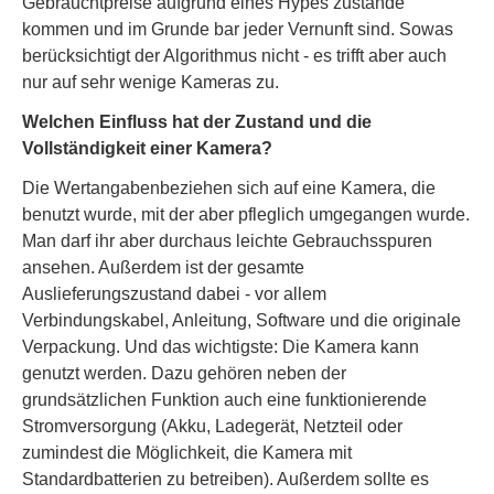
Gebrauchtpreise aufgrund eines Hypes zustande
kommen und im Grunde bar jeder Vernunft sind. Sowas
berücksichtigt der Algorithmus nicht - es trifft aber auch
nur auf sehr wenige Kameras zu.
Welchen Einfluss hat der Zustand und die
Vollständigkeit einer Kamera?
Die Wertangabenbeziehen sich auf eine Kamera, die
benutzt wurde, mit der aber pfleglich umgegangen wurde.
Man darf ihr aber durchaus leichte Gebrauchsspuren
ansehen. Außerdem ist der gesamte
Auslieferungszustand dabei - vor allem
Verbindungskabel, Anleitung, Software und die originale
Verpackung. Und das wichtigste: Die Kamera kann
genutzt werden. Dazu gehören neben der
grundsätzlichen Funktion auch eine funktionierende
Stromversorgung (Akku, Ladegerät, Netzteil oder
zumindest die Möglichkeit, die Kamera mit
Standardbatterien zu betreiben). Außerdem sollte es