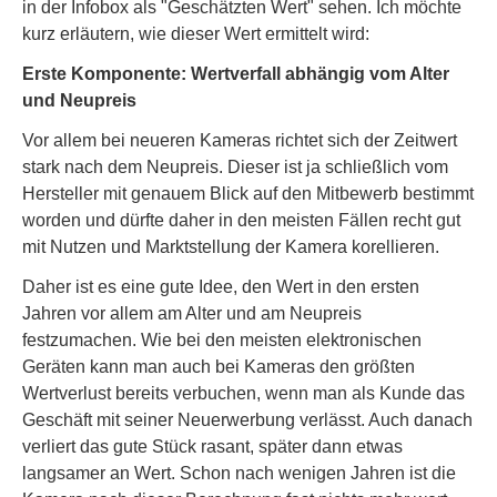
in der Infobox als "Geschätzten Wert" sehen. Ich möchte
kurz erläutern, wie dieser Wert ermittelt wird:
Erste Komponente: Wertverfall abhängig vom Alter
und Neupreis
Vor allem bei neueren Kameras richtet sich der Zeitwert
stark nach dem Neupreis. Dieser ist ja schließlich vom
Hersteller mit genauem Blick auf den Mitbewerb bestimmt
worden und dürfte daher in den meisten Fällen recht gut
mit Nutzen und Marktstellung der Kamera korellieren.
Daher ist es eine gute Idee, den Wert in den ersten
Jahren vor allem am Alter und am Neupreis
festzumachen. Wie bei den meisten elektronischen
Geräten kann man auch bei Kameras den größten
Wertverlust bereits verbuchen, wenn man als Kunde das
Geschäft mit seiner Neuerwerbung verlässt. Auch danach
verliert das gute Stück rasant, später dann etwas
langsamer an Wert. Schon nach wenigen Jahren ist die