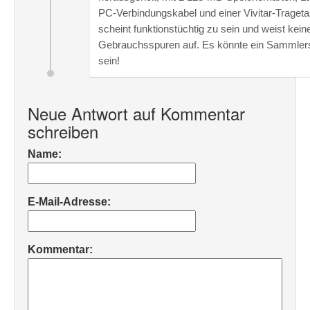
PC-Verbindungskabel und einer Vivitar-Traget
scheint funktionstüchtig zu sein und weist kein
Gebrauchsspuren auf. Es könnte ein Sammler
sein!
Neue Antwort auf Kommentar
schreiben
Name:
E-Mail-Adresse:
Kommentar: