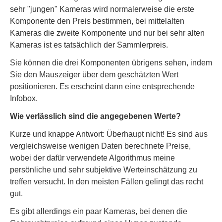
sehr "jungen" Kameras wird normalerweise die erste
Komponente den Preis bestimmen, bei mittelalten
Kameras die zweite Komponente und nur bei sehr alten
Kameras ist es tatsächlich der Sammlerpreis.
Sie können die drei Komponenten übrigens sehen, indem
Sie den Mauszeiger über dem geschätzten Wert
positionieren. Es erscheint dann eine entsprechende
Infobox.
Wie verlässlich sind die angegebenen Werte?
Kurze und knappe Antwort: Überhaupt nicht! Es sind aus
vergleichsweise wenigen Daten berechnete Preise,
wobei der dafür verwendete Algorithmus meine
persönliche und sehr subjektive Werteinschätzung zu
treffen versucht. In den meisten Fällen gelingt das recht
gut.
Es gibt allerdings ein paar Kameras, bei denen die