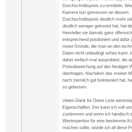
Durchschnittspreis zu ermitteln. We
Kamera nun gemessen an diesem
Durchschnittspreis deutlich mehr od
deutlich weniger gekostet hat, hat de
Hersteller sie damals ganz offensich
entsprechend positioniert und dafür 
meist Gründe, die man an den tech
Daten nicht unbedingt sehen kann. 
daher einfach mal ausprobiert, die 
Preisabweichung auf den heutigen 
übertragen. Nachdem das meiner M
nach ziemlich gut funktioniert hat, h
so gelassen.
Vielen Dank für Deine Liste wertste
Eigenschaften. Der kann ich voll un
zustimmen und wenn ich händisch e
Wertexpertise für eine bestimmte 
machen sollte, würde ich all diese P