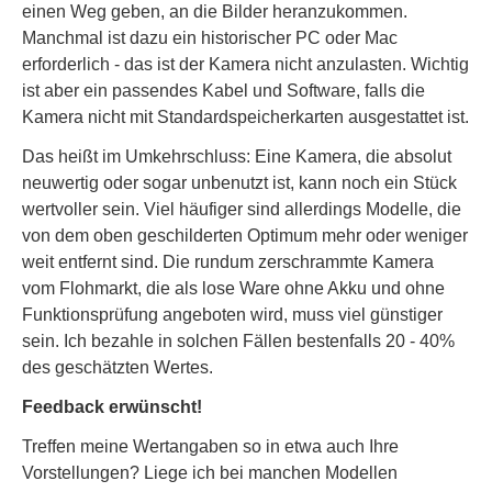
einen Weg geben, an die Bilder heranzukommen.
Manchmal ist dazu ein historischer PC oder Mac
erforderlich - das ist der Kamera nicht anzulasten. Wichtig
ist aber ein passendes Kabel und Software, falls die
Kamera nicht mit Standardspeicherkarten ausgestattet ist.
Das heißt im Umkehrschluss: Eine Kamera, die absolut
neuwertig oder sogar unbenutzt ist, kann noch ein Stück
wertvoller sein. Viel häufiger sind allerdings Modelle, die
von dem oben geschilderten Optimum mehr oder weniger
weit entfernt sind. Die rundum zerschrammte Kamera
vom Flohmarkt, die als lose Ware ohne Akku und ohne
Funktionsprüfung angeboten wird, muss viel günstiger
sein. Ich bezahle in solchen Fällen bestenfalls 20 - 40%
des geschätzten Wertes.
Feedback erwünscht!
Treffen meine Wertangaben so in etwa auch Ihre
Vorstellungen? Liege ich bei manchen Modellen