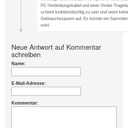
PC-Verbindungskabel und einer Vivitar-Traget
scheint funktionstüchtig zu sein und weist kein
Gebrauchsspuren auf. Es könnte ein Sammler
sein!
Neue Antwort auf Kommentar
schreiben
Name:
E-Mail-Adresse:
Kommentar: