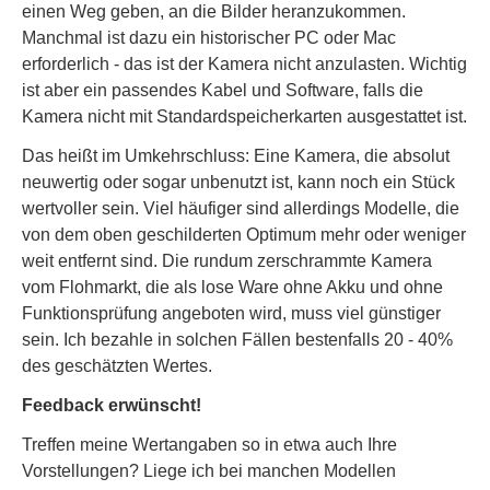
einen Weg geben, an die Bilder heranzukommen.
Manchmal ist dazu ein historischer PC oder Mac
erforderlich - das ist der Kamera nicht anzulasten. Wichtig
ist aber ein passendes Kabel und Software, falls die
Kamera nicht mit Standardspeicherkarten ausgestattet ist.
Das heißt im Umkehrschluss: Eine Kamera, die absolut
neuwertig oder sogar unbenutzt ist, kann noch ein Stück
wertvoller sein. Viel häufiger sind allerdings Modelle, die
von dem oben geschilderten Optimum mehr oder weniger
weit entfernt sind. Die rundum zerschrammte Kamera
vom Flohmarkt, die als lose Ware ohne Akku und ohne
Funktionsprüfung angeboten wird, muss viel günstiger
sein. Ich bezahle in solchen Fällen bestenfalls 20 - 40%
des geschätzten Wertes.
Feedback erwünscht!
Treffen meine Wertangaben so in etwa auch Ihre
Vorstellungen? Liege ich bei manchen Modellen