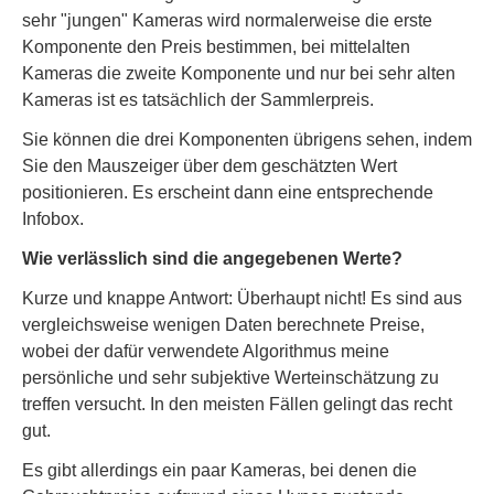
sehr "jungen" Kameras wird normalerweise die erste
Komponente den Preis bestimmen, bei mittelalten
Kameras die zweite Komponente und nur bei sehr alten
Kameras ist es tatsächlich der Sammlerpreis.
Sie können die drei Komponenten übrigens sehen, indem
Sie den Mauszeiger über dem geschätzten Wert
positionieren. Es erscheint dann eine entsprechende
Infobox.
Wie verlässlich sind die angegebenen Werte?
Kurze und knappe Antwort: Überhaupt nicht! Es sind aus
vergleichsweise wenigen Daten berechnete Preise,
wobei der dafür verwendete Algorithmus meine
persönliche und sehr subjektive Werteinschätzung zu
treffen versucht. In den meisten Fällen gelingt das recht
gut.
Es gibt allerdings ein paar Kameras, bei denen die