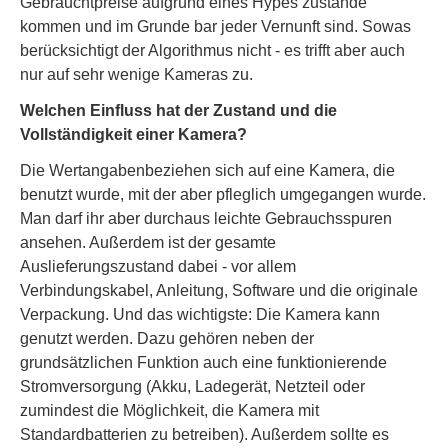
Gebrauchtpreise aufgrund eines Hypes zustande
kommen und im Grunde bar jeder Vernunft sind. Sowas
berücksichtigt der Algorithmus nicht - es trifft aber auch
nur auf sehr wenige Kameras zu.
Welchen Einfluss hat der Zustand und die
Vollständigkeit einer Kamera?
Die Wertangabenbeziehen sich auf eine Kamera, die
benutzt wurde, mit der aber pfleglich umgegangen wurde.
Man darf ihr aber durchaus leichte Gebrauchsspuren
ansehen. Außerdem ist der gesamte
Auslieferungszustand dabei - vor allem
Verbindungskabel, Anleitung, Software und die originale
Verpackung. Und das wichtigste: Die Kamera kann
genutzt werden. Dazu gehören neben der
grundsätzlichen Funktion auch eine funktionierende
Stromversorgung (Akku, Ladegerät, Netzteil oder
zumindest die Möglichkeit, die Kamera mit
Standardbatterien zu betreiben). Außerdem sollte es