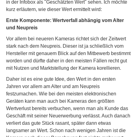
in der Infobox als "Geschätzten Wert" sehen. Ich möchte
kurz erläutern, wie dieser Wert ermittelt wird:
Erste Komponente: Wertverfall abhängig vom Alter
und Neupreis
Vor allem bei neueren Kameras richtet sich der Zeitwert
stark nach dem Neupreis. Dieser ist ja schließlich vom
Hersteller mit genauem Blick auf den Mitbewerb bestimmt
worden und dürfte daher in den meisten Fällen recht gut
mit Nutzen und Marktstellung der Kamera korellieren.
Daher ist es eine gute Idee, den Wert in den ersten
Jahren vor allem am Alter und am Neupreis
festzumachen. Wie bei den meisten elektronischen
Geräten kann man auch bei Kameras den größten
Wertverlust bereits verbuchen, wenn man als Kunde das
Geschäft mit seiner Neuerwerbung verlässt. Auch danach
verliert das gute Stück rasant, später dann etwas
langsamer an Wert. Schon nach wenigen Jahren ist die