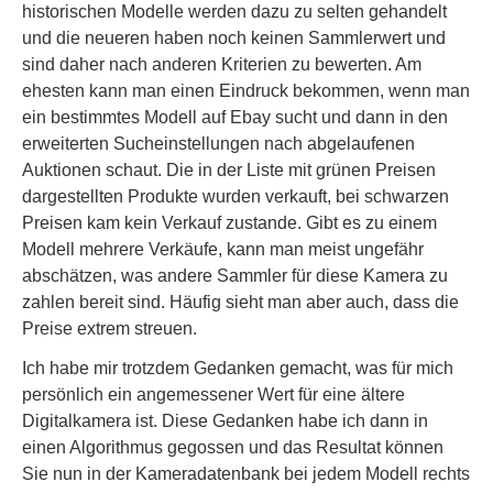
historischen Modelle werden dazu zu selten gehandelt
und die neueren haben noch keinen Sammlerwert und
sind daher nach anderen Kriterien zu bewerten. Am
ehesten kann man einen Eindruck bekommen, wenn man
ein bestimmtes Modell auf Ebay sucht und dann in den
erweiterten Sucheinstellungen nach abgelaufenen
Auktionen schaut. Die in der Liste mit grünen Preisen
dargestellten Produkte wurden verkauft, bei schwarzen
Preisen kam kein Verkauf zustande. Gibt es zu einem
Modell mehrere Verkäufe, kann man meist ungefähr
abschätzen, was andere Sammler für diese Kamera zu
zahlen bereit sind. Häufig sieht man aber auch, dass die
Preise extrem streuen.
Ich habe mir trotzdem Gedanken gemacht, was für mich
persönlich ein angemessener Wert für eine ältere
Digitalkamera ist. Diese Gedanken habe ich dann in
einen Algorithmus gegossen und das Resultat können
Sie nun in der Kameradatenbank bei jedem Modell rechts