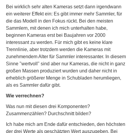
Bei wirklich sehr alten Kameras setzt dann irgendwann
ein weiterer Effekt ein: Es gibt immer mehr Sammler, für
die das Modell in den Fokus rückt. Bei den meisten
Sammlern, mit denen ich mich unterhalten habe,
beginnen Kameras erst bei Baujahren vor 2000
interessant zu werden. Für mich gibt es keine klare
Trennlinie, aber trotzdem werden die Kameras mit
zunehmendem Alter für Sammler interessanter. In diesem
Sinne "wertvoll" sind aber nur Kameras, die nicht in ganz
großen Massen produziert wurden und daher nicht in
erheblich größerer Menge in Schubladen herumliegen,
als es Sammler dafür gibt.
Wie verrechnen?
Was nun mit diesen drei Komponenten?
Zusammenzählen? Durchschnitt bilden?
Ich habe mich am Ende dafür entschieden, den höchsten
der drei Werte als geschätzten Wert auszugeben. Bei