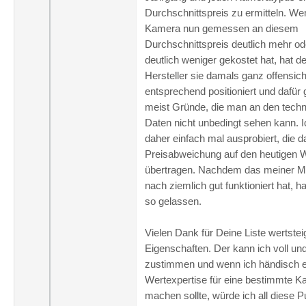
Durchschnittspreis zu ermitteln. We
Kamera nun gemessen an diesem
Durchschnittspreis deutlich mehr od
deutlich weniger gekostet hat, hat de
Hersteller sie damals ganz offensich
entsprechend positioniert und dafür 
meist Gründe, die man an den tech
Daten nicht unbedingt sehen kann. 
daher einfach mal ausprobiert, die 
Preisabweichung auf den heutigen 
übertragen. Nachdem das meiner M
nach ziemlich gut funktioniert hat, h
so gelassen.
Vielen Dank für Deine Liste wertste
Eigenschaften. Der kann ich voll un
zustimmen und wenn ich händisch e
Wertexpertise für eine bestimmte 
machen sollte, würde ich all diese P