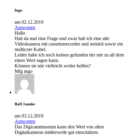
Ingo
am 02.12.2019
Antworten
Hallo
Hab da mal eine Frage und zwar hab ich eine alte
Videokamera mit cassetenrecorder und netzteil sowie ein
multicore Kabel.
Leider habe ich noch keinen gefunden der mir zu all dem
einen Wert sagen kann.
Können sie mir vielleicht weiter helfen?
Mfg ingo
Ralf Jannke
am 03.12.2019
Antworten
Das Digicammuseum kann den Wert von alten
Digitalkameras mittlerweile gut einschätzen.