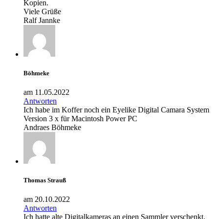
Kopien.
Viele Grüße
Ralf Jannke
Böhmeke
am 11.05.2022
Antworten
Ich habe im Koffer noch ein Eyelike Digital Camara System
Version 3 x für Macintosh Power PC
Andraes Böhmeke
Thomas Strauß
am 20.10.2022
Antworten
Ich hatte alte Digitalkameras an einen Sammler verschenkt.