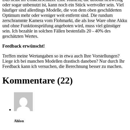
oder sogar unbenutzt ist, kann noch ein Stück wertvoller sein. Viel
häufiger sind allerdings Modelle, die von dem oben geschilderten
Optimum mehr oder weniger weit entfernt sind. Die rundum
zerschrammte Kamera vom Flohmarkt, die als lose Ware ohne Akku
und ohne Funktionsprüfung angeboten wird, muss viel günstiger
sein. Ich bezahle in solchen Fällen bestenfalls 20 - 40% des
geschätzten Wertes.
Feedback erwünscht!
Treffen meine Wertangaben so in etwa auch Ihre Vorstellungen?
Liege ich bei manchen Modellen drastisch daneben? Nur durch Ihr
Feedback kann ich versuchen, die Berechnung besser zu machen.
Kommentare (22)
Ahlon