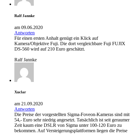
Ralf Jannke
am 09.06.2020
Antworten
Für einen ersten Anhalt genügt ein Klick auf
Kamera/Objektive Fuji. Die dort vergleichbare Fuji FUJIX
DS-560 wird auf 210 Euro geschätzt.
Ralf Jannke
Xuclar
am 21.09.2020
Antworten
Die Preise der vorgestellten Sigma-Foveon-Kameras sind mit
54,- Euro sehr niedrig angesetzt. Tatsächlich ist seit geraumer
Zeit kaum eine DSLR von Sigma unter 100-120 Euro zu
bekommen. Auf Versteigerungsplattformen liegen die Preise