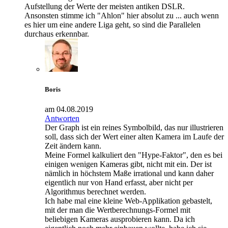
Aufstellung der Werte der meisten antiken DSLR.
Ansonsten stimme ich "Ahlon" hier absolut zu ... auch wenn
es hier um eine andere Liga geht, so sind die Parallelen
durchaus erkennbar.
Boris
am 04.08.2019
Antworten
Der Graph ist ein reines Symbolbild, das nur illustrieren
soll, dass sich der Wert einer alten Kamera im Laufe der
Zeit ändern kann.
Meine Formel kalkuliert den "Hype-Faktor", den es bei
einigen wenigen Kameras gibt, nicht mit ein. Der ist
nämlich in höchstem Maße irrational und kann daher
eigentlich nur von Hand erfasst, aber nicht per
Algorithmus berechnet werden.
Ich habe mal eine kleine Web-Applikation gebastelt,
mit der man die Wertberechnungs-Formel mit
beliebigen Kameras ausprobieren kann. Da ich