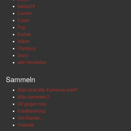
Gesucht
Canon
Casio
Fuji
Kodak
Nikon
Olympus
Sony
alle Hersteller
Sammeln
Was sind alte Kameras wert?
Was sammeln?
Alt gegen neu
Kaufberatung
Am Rande...
Statistik