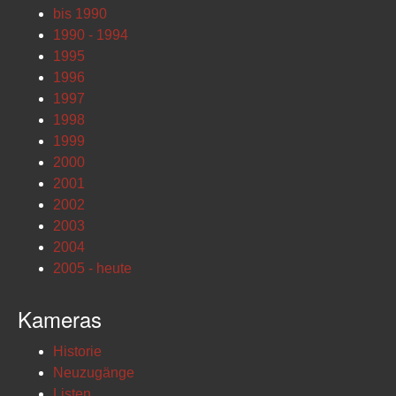
bis 1990
1990 - 1994
1995
1996
1997
1998
1999
2000
2001
2002
2003
2004
2005 - heute
Kameras
Historie
Neuzugänge
Listen