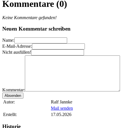
Kommentare (0)
Keine Kommentare gefunden!
Neuen Kommentar schreiben
Name:
E-Mail-Adresse:
Nicht ausfüllen!
Kommentar:
Autor:
Ralf Jannke
Mail senden
Erstellt:
17.05.2026
Historie