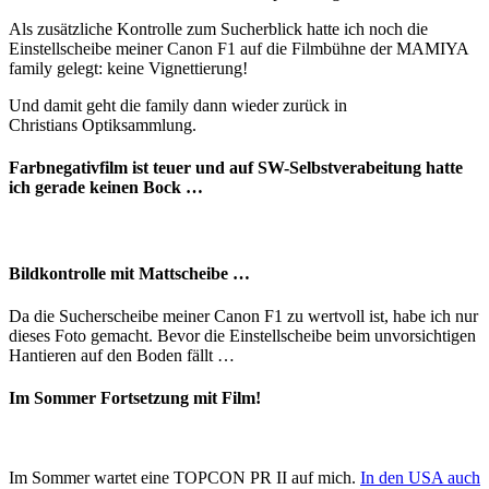
Als zusätzliche Kontrolle zum Sucherblick hatte ich noch die
Einstellscheibe meiner Canon F1 auf die Filmbühne der MAMIYA
family gelegt: keine Vignettierung!
Und damit geht die family dann wieder zurück in
Christians Optiksammlung.
Farbnegativfilm ist teuer und auf SW-Selbstverabeitung hatte
ich gerade keinen Bock …
Bildkontrolle mit Mattscheibe …
Da die Sucherscheibe meiner Canon F1 zu wertvoll ist, habe ich nur
dieses Foto gemacht. Bevor die Einstellscheibe beim unvorsichtigen
Hantieren auf den Boden fällt …
Im Sommer Fortsetzung mit Film!
Im Sommer wartet eine TOPCON PR II auf mich.
In den USA auch