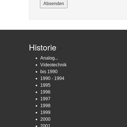
Historie
Analog...
Videotechnik
bis 1990
1990 - 1994
1995
1996
1997
1998
1999
2000
2001