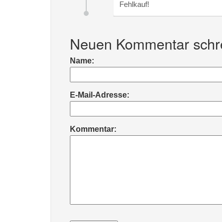
Fehlkauf!
Neuen Kommentar schr
Name:
E-Mail-Adresse:
Kommentar: