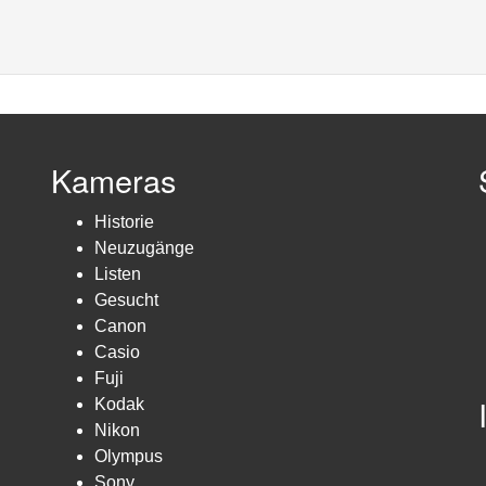
Kameras
Historie
Neuzugänge
Listen
Gesucht
Canon
Casio
Fuji
Kodak
Nikon
Olympus
Sony