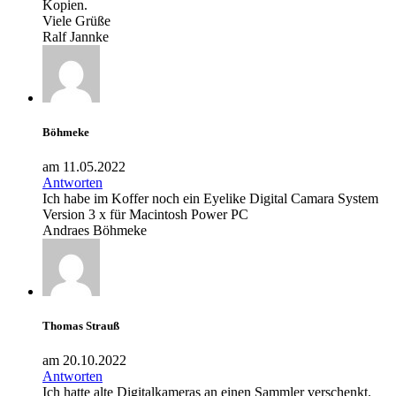
Kopien.
Viele Grüße
Ralf Jannke
Böhmeke
am 11.05.2022
Antworten
Ich habe im Koffer noch ein Eyelike Digital Camara System
Version 3 x für Macintosh Power PC
Andraes Böhmeke
Thomas Strauß
am 20.10.2022
Antworten
Ich hatte alte Digitalkameras an einen Sammler verschenkt.