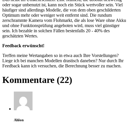
oder sogar unbenutzt ist, kann noch ein Stück wertvoller sein. Viel
häufiger sind allerdings Modelle, die von dem oben geschilderten
Optimum mehr oder weniger weit entfernt sind. Die rundum
zerschrammte Kamera vom Flohmarkt, die als lose Ware ohne Akku
und ohne Funktionsprüfung angeboten wird, muss viel günstiger
sein. Ich bezahle in solchen Fällen bestenfalls 20 - 40% des
geschätzten Wertes.
Feedback erwünscht!
Treffen meine Wertangaben so in etwa auch Ihre Vorstellungen?
Liege ich bei manchen Modellen drastisch daneben? Nur durch Ihr
Feedback kann ich versuchen, die Berechnung besser zu machen.
Kommentare (22)
Ahlon