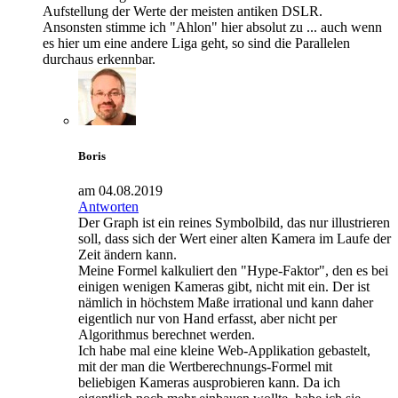
Aufstellung der Werte der meisten antiken DSLR.
Ansonsten stimme ich "Ahlon" hier absolut zu ... auch wenn
es hier um eine andere Liga geht, so sind die Parallelen
durchaus erkennbar.
Boris
am 04.08.2019
Antworten
Der Graph ist ein reines Symbolbild, das nur illustrieren
soll, dass sich der Wert einer alten Kamera im Laufe der
Zeit ändern kann.
Meine Formel kalkuliert den "Hype-Faktor", den es bei
einigen wenigen Kameras gibt, nicht mit ein. Der ist
nämlich in höchstem Maße irrational und kann daher
eigentlich nur von Hand erfasst, aber nicht per
Algorithmus berechnet werden.
Ich habe mal eine kleine Web-Applikation gebastelt,
mit der man die Wertberechnungs-Formel mit
beliebigen Kameras ausprobieren kann. Da ich