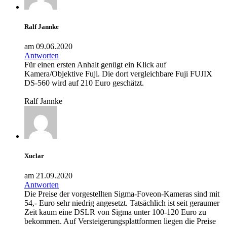
Ralf Jannke
am 09.06.2020
Antworten
Für einen ersten Anhalt genügt ein Klick auf
Kamera/Objektive Fuji. Die dort vergleichbare Fuji FUJIX
DS-560 wird auf 210 Euro geschätzt.
Ralf Jannke
Xuclar
am 21.09.2020
Antworten
Die Preise der vorgestellten Sigma-Foveon-Kameras sind mit
54,- Euro sehr niedrig angesetzt. Tatsächlich ist seit geraumer
Zeit kaum eine DSLR von Sigma unter 100-120 Euro zu
bekommen. Auf Versteigerungsplattformen liegen die Preise