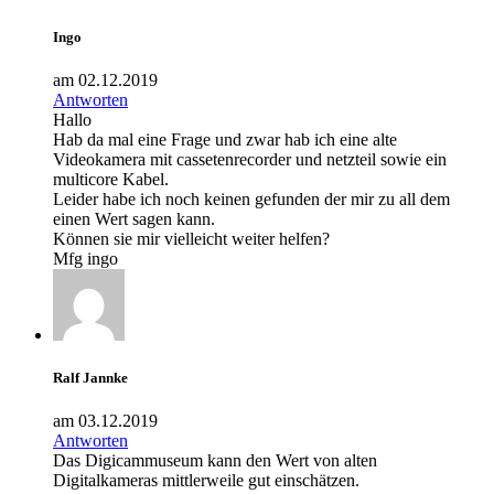
Ingo
am 02.12.2019
Antworten
Hallo
Hab da mal eine Frage und zwar hab ich eine alte
Videokamera mit cassetenrecorder und netzteil sowie ein
multicore Kabel.
Leider habe ich noch keinen gefunden der mir zu all dem
einen Wert sagen kann.
Können sie mir vielleicht weiter helfen?
Mfg ingo
Ralf Jannke
am 03.12.2019
Antworten
Das Digicammuseum kann den Wert von alten
Digitalkameras mittlerweile gut einschätzen.