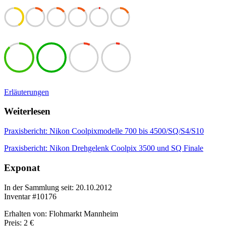
Erläuterungen
Weiterlesen
Praxisbericht: Nikon Coolpixmodelle 700 bis 4500/SQ/S4/S10
Praxisbericht: Nikon Drehgelenk Coolpix 3500 und SQ Finale
Exponat
In der Sammlung seit: 20.10.2012
Inventar #10176
Erhalten von: Flohmarkt Mannheim
Preis: 2 €