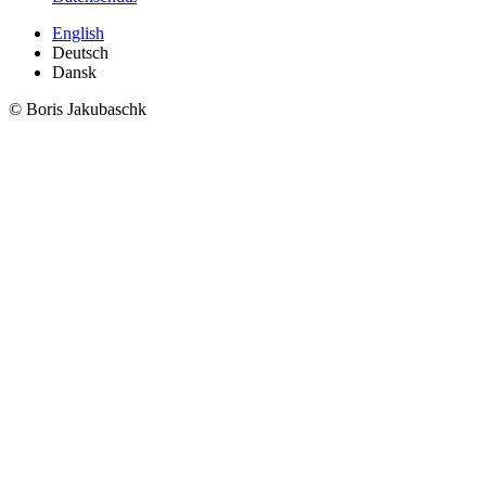
English
Deutsch
Dansk
© Boris Jakubaschk