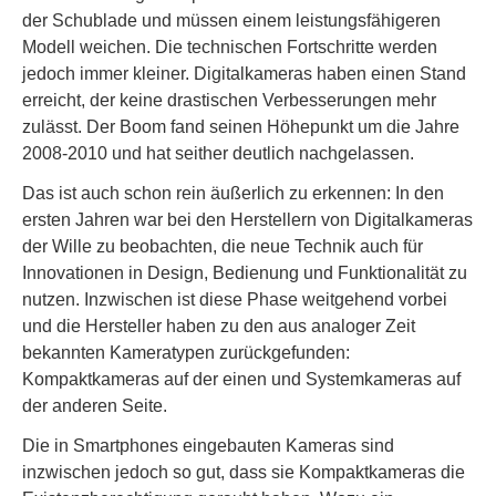
der Schublade und müssen einem leistungsfähigeren
Modell weichen. Die technischen Fortschritte werden
jedoch immer kleiner. Digitalkameras haben einen Stand
erreicht, der keine drastischen Verbesserungen mehr
zulässt. Der Boom fand seinen Höhepunkt um die Jahre
2008-2010 und hat seither deutlich nachgelassen.
Das ist auch schon rein äußerlich zu erkennen: In den
ersten Jahren war bei den Herstellern von Digitalkameras
der Wille zu beobachten, die neue Technik auch für
Innovationen in Design, Bedienung und Funktionalität zu
nutzen. Inzwischen ist diese Phase weitgehend vorbei
und die Hersteller haben zu den aus analoger Zeit
bekannten Kameratypen zurückgefunden:
Kompaktkameras auf der einen und Systemkameras auf
der anderen Seite.
Die in Smartphones eingebauten Kameras sind
inzwischen jedoch so gut, dass sie Kompaktkameras die