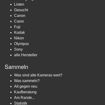
Listen
Gesucht
Canon
Casio
Fuji
Kodak
Nikon
Olympus
Sony
alle Hersteller
Sammeln
Was sind alte Kameras wert?
Was sammeln?
Alt gegen neu
Kaufberatung
Am Rande...
Statistik