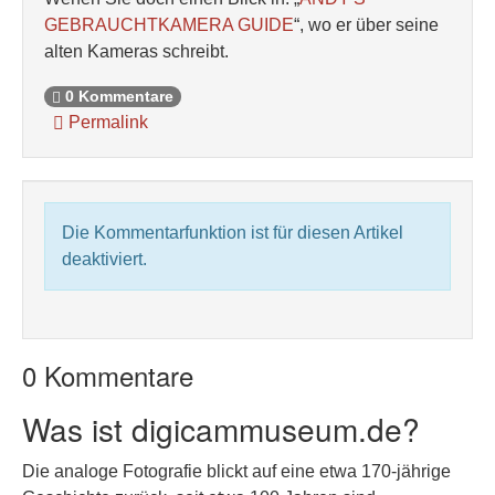
GEBRAUCHTKAMERA GUIDE
“, wo er über seine
alten Kameras schreibt.
0 Kommentare
Permalink
Die Kommentarfunktion ist für diesen Artikel
deaktiviert.
0 Kommentare
Was ist digicammuseum.de?
Die analoge Fotografie blickt auf eine etwa 170-jährige