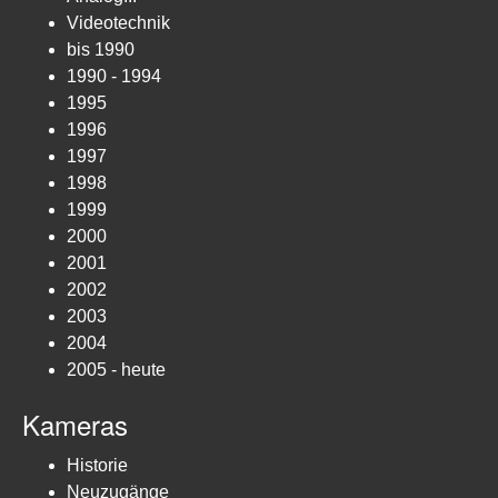
Videotechnik
bis 1990
1990 - 1994
1995
1996
1997
1998
1999
2000
2001
2002
2003
2004
2005 - heute
Kameras
Historie
Neuzugänge