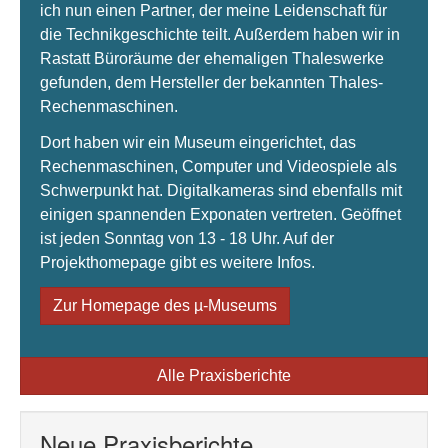
ich nun einen Partner, der meine Leidenschaft für
die Technikgeschichte teilt. Außerdem haben wir in
Rastatt Büroräume der ehemaligen Thaleswerke
gefunden, dem Hersteller der bekannten Thales-
Rechenmaschinen.
Dort haben wir ein Museum eingerichtet, das
Rechenmaschinen, Computer und Videospiele als
Schwerpunkt hat. Digitalkameras sind ebenfalls mit
einigen spannenden Exponaten vertreten. Geöffnet
ist jeden Sonntag von 13 - 18 Uhr. Auf der
Projekthomepage gibt es weitere Infos.
Zur Homepage des µ-Museums
Alle Praxisberichte
Neue Praxisberichte